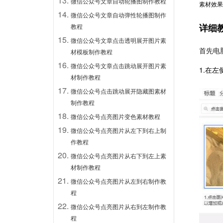
微信公众号文章自动轮播图制作教程
素材效果
微信公众号文章自动弹性轮播图制作
详细
教程
微信公众号文章点击透明展开图片素
首先电
材模板制作教程
微信公众号文章点击跳动展开图片素
1.在
材制作教程
微信公众号点击跳动展开隐藏图素材
制作教程
微信公众号点亮图片变色素材教程
微信公众号点亮图片从左下到右上制
作教程
微信公众号点亮图片从右下到左上素
材制作教程
微信公众号点亮图片从左到右制作教
程
微信公众号点亮图片从右到左制作教
程