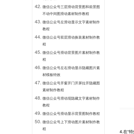
微信公众号三层滑动背景图和前景图
不动中间图滑动素材制作教程
微信公众号左滑动显示文字素材制作
教程
微信公众号双层滑动换装素材制作教
程
微信公众号滑动背景图片素材制作教
程
微信公众号左右滑动显示隐藏图片素
材模板特效
微信公众号开窗开门开屏拉开隐藏图
素材制作教程
微信公众号滑动现隐藏文字素材制作
教程
微信公众号滑动显示背景图制作教程
微信公众号上下滑动图片素材制作教
程
4.
在“