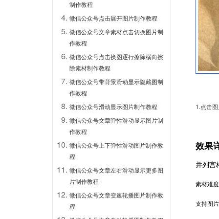
制作教程
微信公众号点击展开图片制作教程
微信公众号文章素材点击切换图片制
作教程
微信公众号点击换图逐行擦除横向擦
除素材制作教程
微信公众号带背景滑动显示隐藏图制
作教程
微信公众号滑动显示图片制作教程
1.点击
微信公众号文章弹性滑动显示图片制
作教程
效果
微信公众号上下弹性滑动图片制作教
程
并列宫
微信公众号文章左右滑动显示更多图
片制作教程
素材难度
微信公众号文章变速轮播图片制作教
支持图片
程