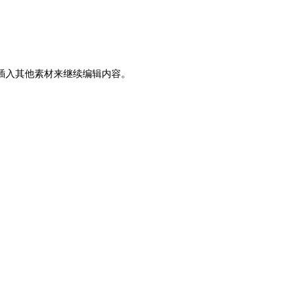
后插入其他素材来继续编辑内容。