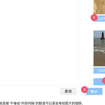
特效面板”中修改“内容间隔”的数值可以更改每组图片的缝隙
。