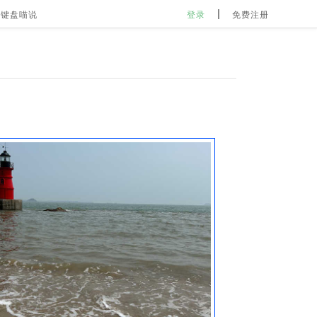
键盘喵说
登录
免费注册