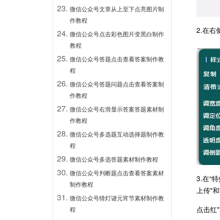
微信公众号文章从上至下点亮图片制
作教程
2.在
微信公众号点击彩色图片变黑白制作
教程
微信公众号答题点击查看答案制作教
程
微信公众号答题问题点击查看答案制
作教程
微信公众号右滑显示答案答题素材制
作教程
微信公众号多选题互动选择题制作教
程
微信公众号多选答题素材制作教程
微信公众号判断题点击查看答案素材
3.
在“
制作教程
上传"
微信公众号猜灯谜元宵节素材制作教
点击红
程