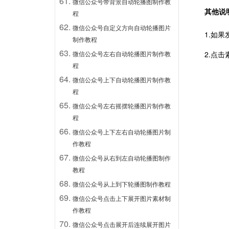
微信公众号带背景自动轮播图制作教
其他说
程
微信公众号自定义方向自动轮播图片
1.如
制作教程
2.点
微信公众号左右自动轮播图片制作教
程
微信公众号上下自动轮播图片制作教
程
微信公众号左右摇摆轮播图片制作教
程
微信公众号上下左右自动轮播图片制
作教程
微信公众号从右到左自动轮播图制作
教程
微信公众号从上到下轮播图制作教程
微信公众号点击上下展开图片素材制
作教程
微信公众号点击展开后连续展开图片