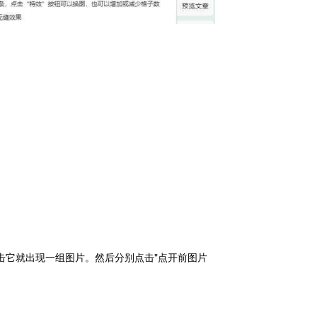
点击它就出现一组图片。
然后分别点击"点开前图片