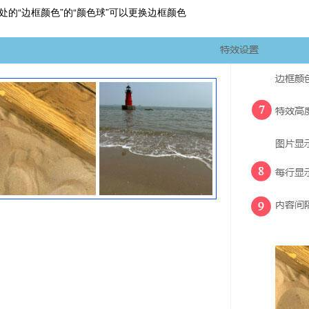
”处的“边框颜色”的“颜色球”可以更换边框颜色