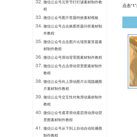
微信公众号元宵节打灯谜素材制作教
点击“1
程
微信公众号图片答题特效素材模板
微信公众号点击换图答题问答素材制
作教程
微信公众号点击图片出现答案答题素
材制作教程
微信公众号滑动背景图素材制作教程
微信公众号点击滑动背景图素材制作
教程
微信公众号向上滑动图片出现隐藏图
片素材制作教程
微信公众号交互性对角滑动素材制作
教程
微信公众号遮罩滑动遮层滑动滑动背
景图素材制作教程
微信公众号从下到上自动自动轮播图
制作教程