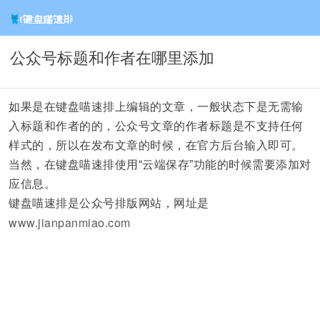
公众号标题和作者在哪里添加
如果是在键盘喵速排上编辑的文章，一般状态下是无需输
入标题和作者的的，公众号文章的作者标题是不支持任何
样式的，所以在发布文章的时候，在官方后台输入即可。
当然，在键盘喵速排使用“云端保存”功能的时候需要添加对
应信息。
键盘喵速排是公众号排版网站，网址是
www.jianpanmiao.com