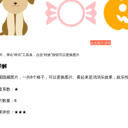
点击图片消失
图片，弹出“样式”工具条，点击“特效”按钮可以更换图片
详解
现隐藏图片，一共8个格子，可以更换图片。看起来是消消乐效果，娱乐
度系数：★
片数量：8
果评价：★★★