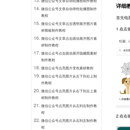
微信公众号文章自动轮播图制作教程
详细
微信公众号文章自动弹性轮播图制作
教程
首先电
微信公众号文章点击透明展开图片素
1.在
材模板制作教程
微信公众号文章点击跳动展开图片素
材制作教程
微信公众号点击跳动展开隐藏图素材
制作教程
微信公众号点亮图片变色素材教程
微信公众号点亮图片从左下到右上制
作教程
微信公众号点亮图片从右下到左上素
材制作教程
微信公众号点亮图片从左到右制作教
程
2.在
微信公众号点亮图片从右到左制作教
程