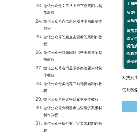
微信公众号文章从上至下点亮图片制
作教程
微信公众号点击彩色图片变黑白制作
教程
微信公众号答题点击查看答案制作教
程
微信公众号答题问题点击查看答案制
作教程
微信公众号右滑显示答案答题素材制
作教程
3.找
微信公众号多选题互动选择题制作教
使用竖
程
微信公众号多选答题素材制作教程
微信公众号判断题点击查看答案素材
制作教程
微信公众号猜灯谜元宵节素材制作教
程