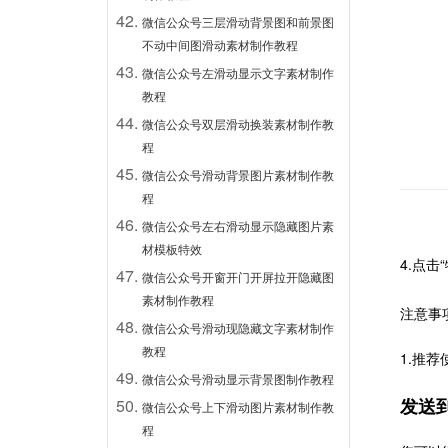
微信公众号三层滑动背景图和前景图
不动中间图滑动素材制作教程
微信公众号左滑动显示文字素材制作
教程
微信公众号双层滑动换装素材制作教
程
微信公众号滑动背景图片素材制作教
程
微信公众号左右滑动显示隐藏图片素
材模板特效
4.点击
微信公众号开窗开门开屏拉开隐藏图
素材制作教程
注意事
微信公众号滑动现隐藏文字素材制作
教程
1.推
微信公众号滑动显示背景图制作教程
发送
微信公众号上下滑动图片素材制作教
程