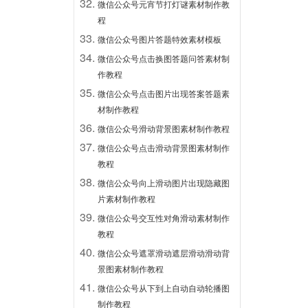
微信公众号元宵节打灯谜素材制作教
程
微信公众号图片答题特效素材模板
微信公众号点击换图答题问答素材制
作教程
微信公众号点击图片出现答案答题素
材制作教程
微信公众号滑动背景图素材制作教程
微信公众号点击滑动背景图素材制作
教程
微信公众号向上滑动图片出现隐藏图
片素材制作教程
微信公众号交互性对角滑动素材制作
教程
微信公众号遮罩滑动遮层滑动滑动背
景图素材制作教程
微信公众号从下到上自动自动轮播图
制作教程