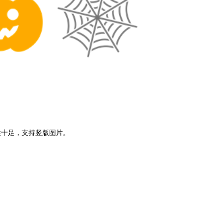
性十足，支持竖版图片。