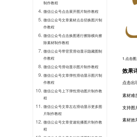
制作教程
微信公众号点击展开图片制作教程
微信公众号文章素材点击切换图片制
作教程
微信公众号点击换图逐行擦除横向擦
除素材制作教程
微信公众号带背景滑动显示隐藏图制
作教程
1.点击
微信公众号滑动显示图片制作教程
效果
微信公众号文章弹性滑动显示图片制
点击出
作教程
微信公众号上下弹性滑动图片制作教
素材难
程
微信公众号文章左右滑动显示更多图
支持图
片制作教程
素材效
微信公众号文章变速轮播图片制作教
程