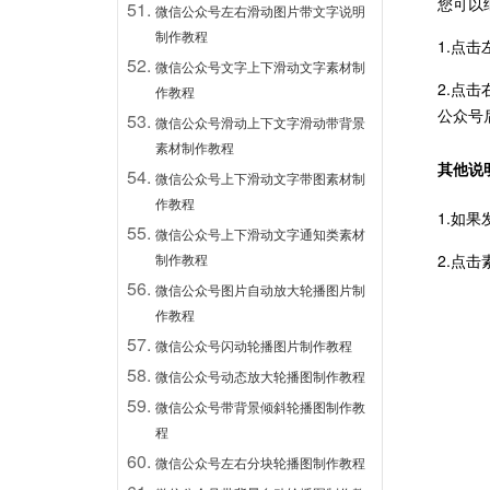
您可以
微信公众号左右滑动图片带文字说明
制作教程
1.点
微信公众号文字上下滑动文字素材制
2.点
作教程
公众号
微信公众号滑动上下文字滑动带背景
素材制作教程
其他说
微信公众号上下滑动文字带图素材制
作教程
1.如
微信公众号上下滑动文字通知类素材
制作教程
2.点
微信公众号图片自动放大轮播图片制
作教程
微信公众号闪动轮播图片制作教程
微信公众号动态放大轮播图制作教程
微信公众号带背景倾斜轮播图制作教
程
微信公众号左右分块轮播图制作教程