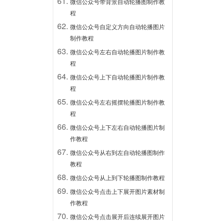
微信公众号带背景自动轮播图制作教
程
微信公众号自定义方向自动轮播图片
制作教程
微信公众号左右自动轮播图片制作教
程
微信公众号上下自动轮播图片制作教
程
微信公众号左右摇摆轮播图片制作教
程
微信公众号上下左右自动轮播图片制
作教程
微信公众号从右到左自动轮播图制作
教程
微信公众号从上到下轮播图制作教程
微信公众号点击上下展开图片素材制
作教程
微信公众号点击展开后连续展开图片