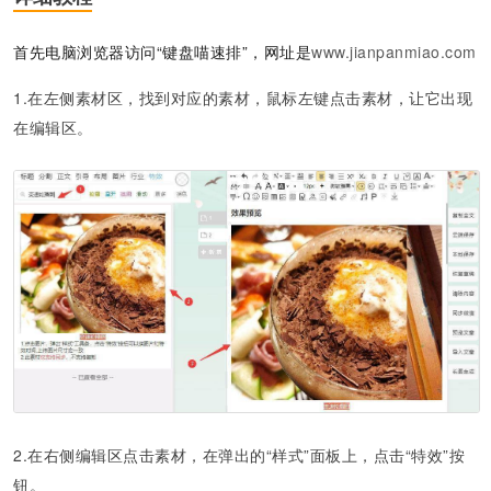
首先电脑浏览器访问“键盘喵速排”，网址是
www.jianpanmiao.com
1.在左侧素材区，找到对应的素材，鼠标左键点击素材，让它出现
在编辑区。
2.在右侧编辑区点击素材，在弹出的“样式”面板上，点击“特效”按
钮。