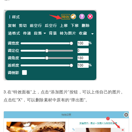
3.在“特效面板”上，点击“添加图片”按钮，可以上传自己的图片。
点击红"X"，可以删除素材中原有的“弹出图”。