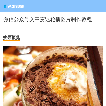
微信公众号文章变速轮播图片制作教程
效果预览