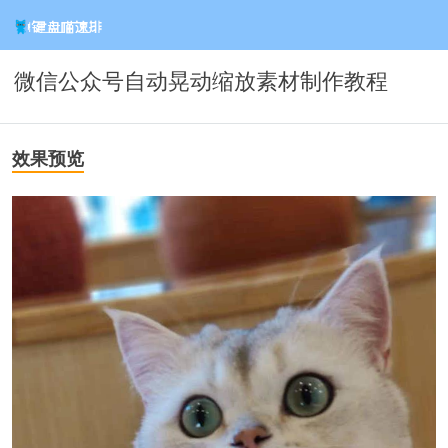
微信公众号自动晃动缩放素材制作教程
效果预览