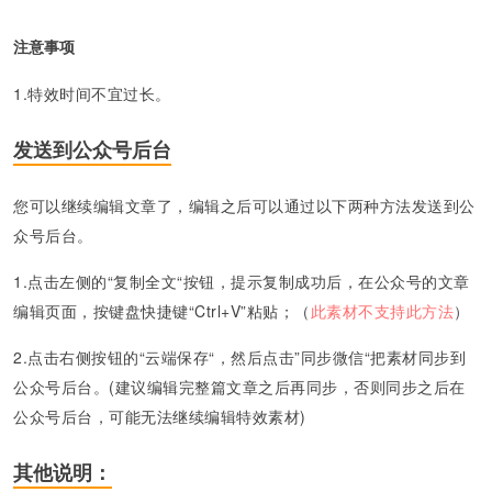
注意事项
1.特效时间不宜过长。
发送到公众号后台
您可以继续编辑文章了，编辑之后可以通过以下两种方法发送到公
众号后台。
1.点击左侧的“复制全文“按钮，提示复制成功后，在公众号的文章
编辑页面，按键盘快捷键“Ctrl+V”粘贴；
（
此素材不支持此方法
）
2.点击右侧按钮的“云端保存“，然后点击”同步微信“把素材同步到
公众号后台。(建议编辑完整篇文章之后再同步，否则同步之后在
公众号后台，可能无法继续编辑特效素材)
其他说明：