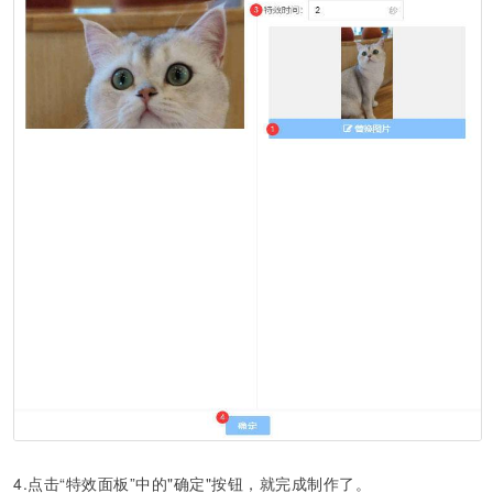
4.
点击“特效面板”中的"确定"按钮，就完成制作了。