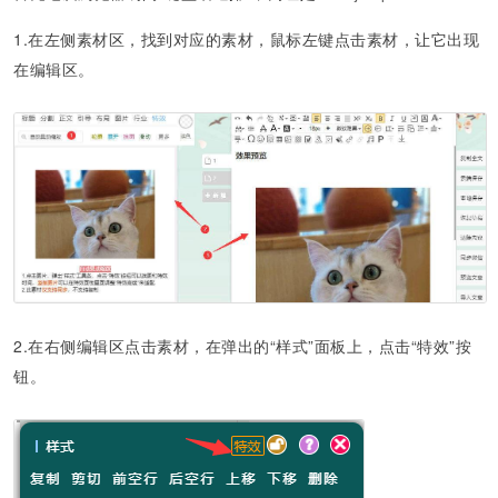
1.在左侧素材区，找到对应的素材，鼠标左键点击素材，让它出现
在编辑区。
2.在右侧编辑区点击素材，在弹出的“样式”面板上，点击“特效”按
钮。