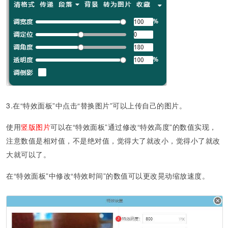
3.在“特效面板”中点击“替换图片”可以上传自己的图片。
使用
竖版图片
可以在“特效面板”通过修改“特效高度”的数值实现，
注意数值是相对值，不是绝对值，觉得大了就改小，觉得小了就改
大就可以了。
在“特效面板”中修改“特效时间”的数值可以更改晃动缩放速度。