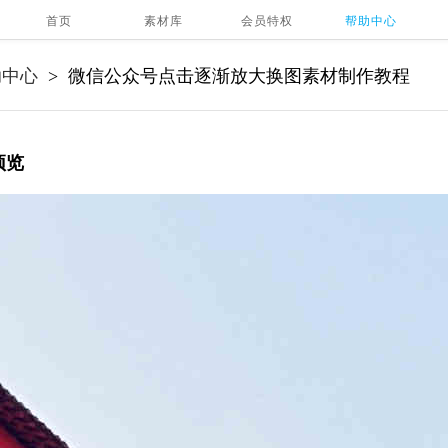
首页
素材库
会员特权
帮助中心
助中心
微信公众号点击逐渐放大换图素材制作教程
>
预览