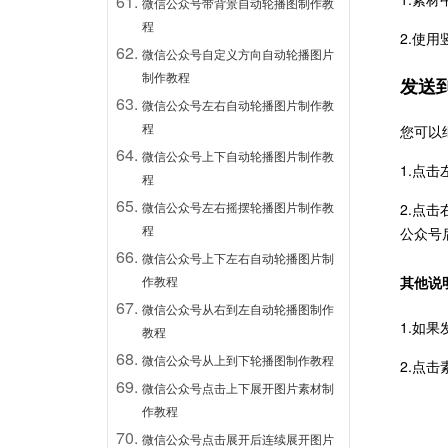
微信公众号带背景自动轮播图制作教
程
2
.
使用
微信公众号自定义方向自动轮播图片
制作教程
发送
微信公众号左右自动轮播图片制作教
程
您可以
微信公众号上下自动轮播图片制作教
1.点
程
微信公众号左右摇摆轮播图片制作教
2.点
程
公众号
微信公众号上下左右自动轮播图片制
其他说
作教程
微信公众号从右到左自动轮播图制作
1.如
教程
微信公众号从上到下轮播图制作教程
2.点
微信公众号点击上下展开图片素材制
作教程
微信公众号点击展开后连续展开图片