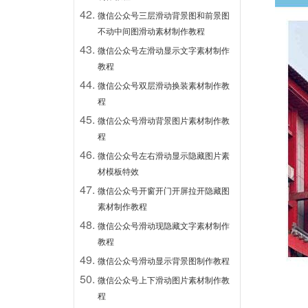
微信公众号三层滑动背景图和前景图
不动中间图滑动素材制作教程
微信公众号左滑动显示文字素材制作
教程
微信公众号双层滑动换装素材制作教
程
微信公众号滑动背景图片素材制作教
程
微信公众号左右滑动显示隐藏图片素
材模板特效
微信公众号开窗开门开屏拉开隐藏图
素材制作教程
微信公众号滑动现隐藏文字素材制作
教程
微信公众号滑动显示背景图制作教程
微信公众号上下滑动图片素材制作教
程