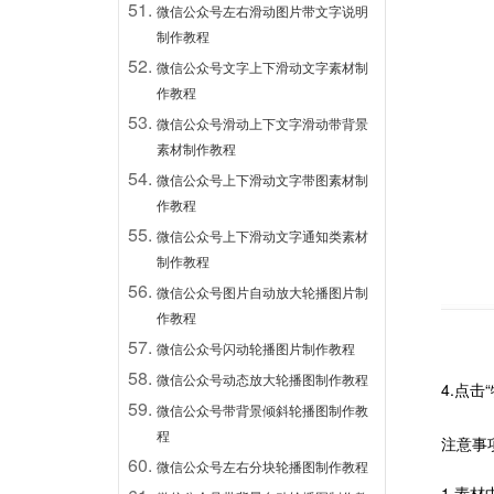
微信公众号左右滑动图片带文字说明
制作教程
微信公众号文字上下滑动文字素材制
作教程
微信公众号滑动上下文字滑动带背景
素材制作教程
微信公众号上下滑动文字带图素材制
作教程
微信公众号上下滑动文字通知类素材
制作教程
微信公众号图片自动放大轮播图片制
作教程
微信公众号闪动轮播图片制作教程
微信公众号动态放大轮播图制作教程
4.
点击
微信公众号带背景倾斜轮播图制作教
程
注意事
微信公众号左右分块轮播图制作教程
1.素