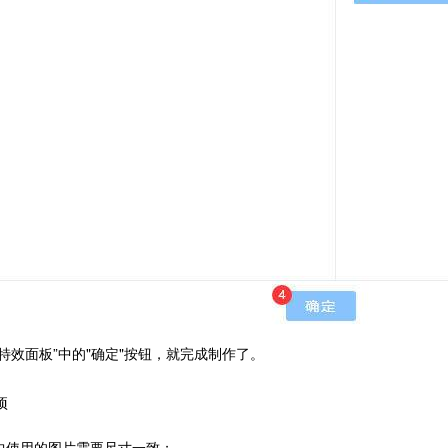
“特效面板”中的"确定"按钮，就完成制作了。
项
材中使用的图片需要尺寸一致；