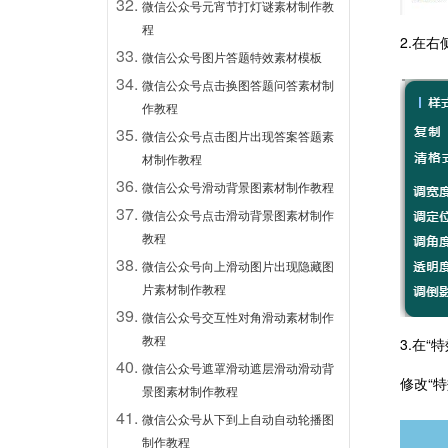
微信公众号元宵节打灯谜素材制作教
程
2.在
微信公众号图片答题特效素材模板
微信公众号点击换图答题问答素材制
作教程
微信公众号点击图片出现答案答题素
材制作教程
微信公众号滑动背景图素材制作教程
微信公众号点击滑动背景图素材制作
教程
微信公众号向上滑动图片出现隐藏图
片素材制作教程
微信公众号交互性对角滑动素材制作
教程
3.
在“特
微信公众号遮罩滑动遮层滑动滑动背
修改“
景图素材制作教程
微信公众号从下到上自动自动轮播图
制作教程