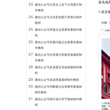
首先电
微信公众号文章从上至下点亮图片制
作教程
1.在
微信公众号点击彩色图片变黑白制作
教程
微信公众号答题点击查看答案制作教
程
微信公众号答题问题点击查看答案制
作教程
微信公众号右滑显示答案答题素材制
作教程
微信公众号多选题互动选择题制作教
程
微信公众号多选答题素材制作教程
微信公众号判断题点击查看答案素材
制作教程
微信公众号猜灯谜元宵节素材制作教
程