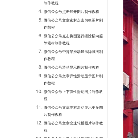
制作教程
微信公众号点击展开图片制作教程
微信公众号文章素材点击切换图片制
作教程
微信公众号点击换图逐行擦除横向擦
除素材制作教程
微信公众号带背景滑动显示隐藏图制
作教程
微信公众号滑动显示图片制作教程
微信公众号文章弹性滑动显示图片制
作教程
微信公众号上下弹性滑动图片制作教
程
微信公众号文章左右滑动显示更多图
片制作教程
微信公众号文章变速轮播图片制作教
程