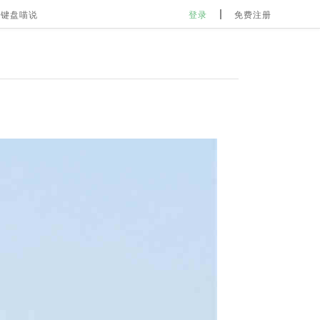
键盘喵说
登录
免费注册