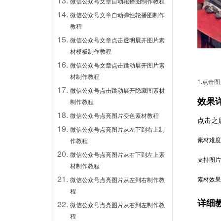
微信公众号文章自动轮播图制作教程
微信公众号文章自动弹性轮播图制作
教程
微信公众号文章点击透明展开图片素
材模板制作教程
微信公众号文章点击跳动展开图片素
材制作教程
1.点击
微信公众号点击跳动展开隐藏图素材
效果
制作教程
微信公众号点亮图片变色素材教程
点击之
微信公众号点亮图片从左下到右上制
素材难度
作教程
微信公众号点亮图片从右下到左上素
支持图片
材制作教程
素材效果
微信公众号点亮图片从左到右制作教
程
详细
微信公众号点亮图片从右到左制作教
程