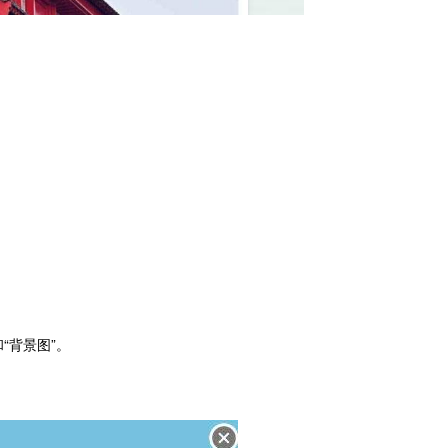
“背景图”。