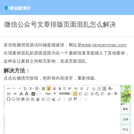
微信公众号文章排版页面混乱怎么解决
首先电脑浏览器访问键盘喵速排，网址是
www.jianpanmiao.com
出现素材混乱的原因是因为在一个素材段落里面插入了其他素材，
这样会让素材之间相互影响，造成页面混乱。
解决方法：
点击右侧清空按钮，把所有内容清空，重新排版。