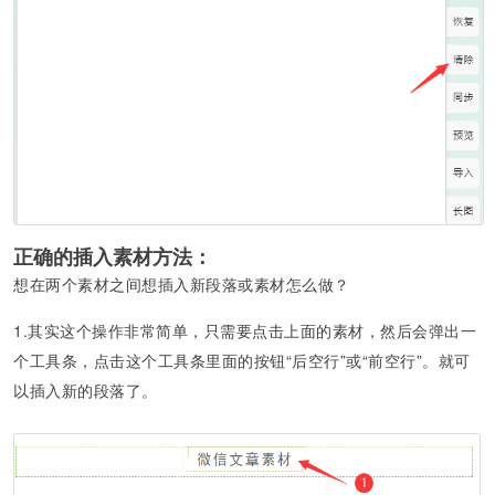
正确的插入素材方法：
想在两个素材之间想插入新段落或素材怎么做？
1.其实这个操作非常简单，只需要点击上面的素材，然后会弹出一
个工具条，点击这个工具条里面的按钮“后空行”或“前空行”。就可
以插入新的段落了。