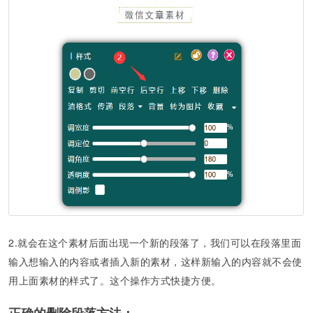
2.就会在这个素材后面出现一个新的段落了，我们可以在段落里面
输入想输入的内容或者插入新的素材，这样新输入的内容就不会使
用上面素材的样式了。这个操作方式快捷方便。