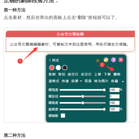
正确的删除段落方法：
第一种方法
点击素材，然后在弹出的面板上点击“删除”按钮就可以了。
第二种方法