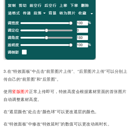
3.
在“特效面板”中
点击“前景图片上传”、“后景图片上传”可以分别上
传自己的“前景图”和“后景图”。
使用
竖版图片
正常上传即可，特效高度会根据素材里面的首张图片
自动调整素材高度。
在“遮层颜色”处点击“颜色球”可以更改遮层的颜色。
在“特效面板”中修改“特效延时”的数值可以更改动画时长。