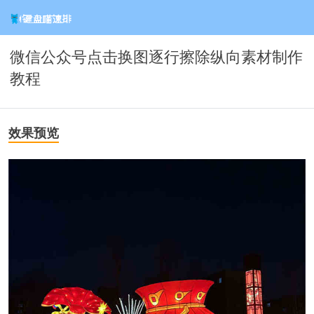
微信公众号点击换图逐行擦除纵向素材制作
教程
效果预览