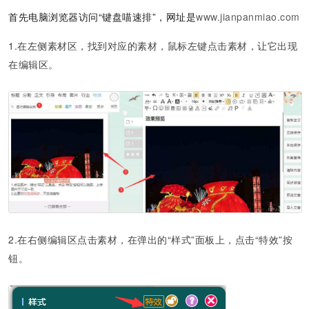
首先电脑浏览器访问“键盘喵速排”，网址是
www.jianpanmiao.com
1.在左侧素材区，找到对应的素材，鼠标左键点击素材，让它出现
在编辑区。
2.在右侧编辑区点击素材，在弹出的“样式”面板上，点击“特效”按
钮。