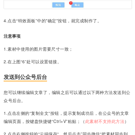
4.
点击“特效面板”中的"确定"按钮，就完成制作了。
注意事项
1.素材中使用的图片需要尺寸一致；
2.在上图“6”处可以设置链接。
发送到公众号后台
您可以继续编辑文章了，编辑之后可以通过以下两种方法发送到公
众号后台。
1.点击左侧的“复制全文“按钮，提示复制成功后，在公众号的文章
编辑页面，按键盘快捷键“Ctrl+V”粘贴；
（
此素材不支持此方法
）
2.点击右侧按钮的“云端保存“，然后点击”同步微信“把素材同步到