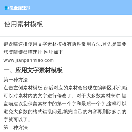
使用素材模板
键盘喵速排使用文字素材模板有两种常用方法,首先是需要
您登陆键盘喵速排,网址如下:
www.jianpanmiao.com
一、应用文字素材模板
第一种方法
点击左侧素材模板,然后对应的素材会出现在编辑区,我们就
可以对素材内的文字进行修改了。对于大多数素材来讲,键
盘喵建议您保留素材中的第一个字和最后一个字,这样可以
避免大多数的格式错乱问题,填完自己的内容再删除多余的
字就可以了。
第二种方法