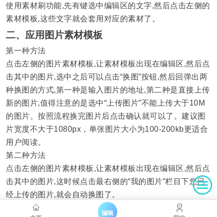
使用素材刷功能,先有键选中编辑区的文字,然后点击左侧的
素材模板,这些文字就会套用对应的素材了。
二、应用图片素材模板
第一种方法
点击左侧的图片素材模板,让素材模板出现在编辑区,然后点
击其中的图片,选中之后可以点击“换图”按钮,然后回弹出两
种换图的方式,第一种是输入图片的地址,第二种是直接上传
新的图片,值得注意的是选中“上传图片”不能上传大于10M
的图片。按照流程换完图片后点击确认就可以了。建议图
片宽度不大于1080px，单张图片大小为100-200kb更适合
用户阅读。
第二种方法
点击左侧的图片素材模板,让素材模板出现在编辑区,然后点
击其中的图片,这时候点击最右侧的“我的图片”栏目下您已
经上传的图片,就会自动换图了。
编辑