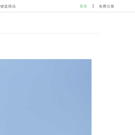
键盘喵说
登录
免费注册