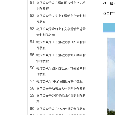
微信公众号左右滑动图片带文字说明
些，摆
制作教程
点击红
微信公众号文字上下滑动文字素材制
作教程
微信公众号滑动上下文字滑动带背景
素材制作教程
微信公众号上下滑动文字带图素材制
作教程
微信公众号上下滑动文字通知类素材
制作教程
微信公众号图片自动放大轮播图片制
作教程
微信公众号闪动轮播图片制作教程
微信公众号动态放大轮播图制作教程
微信公众号带背景倾斜轮播图制作教
程
微信公众号左右分块轮播图制作教程