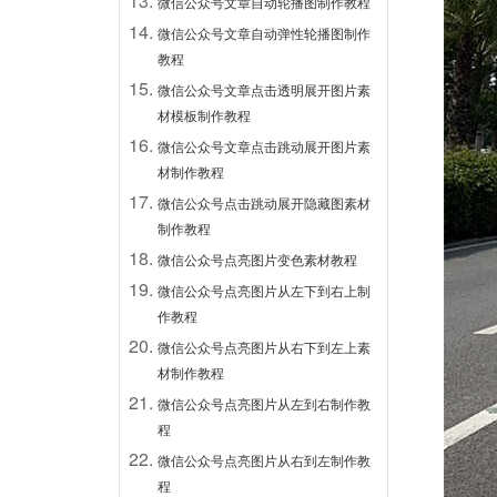
微信公众号文章自动轮播图制作教程
微信公众号文章自动弹性轮播图制作
教程
微信公众号文章点击透明展开图片素
材模板制作教程
微信公众号文章点击跳动展开图片素
材制作教程
微信公众号点击跳动展开隐藏图素材
制作教程
微信公众号点亮图片变色素材教程
微信公众号点亮图片从左下到右上制
作教程
微信公众号点亮图片从右下到左上素
材制作教程
微信公众号点亮图片从左到右制作教
程
微信公众号点亮图片从右到左制作教
程