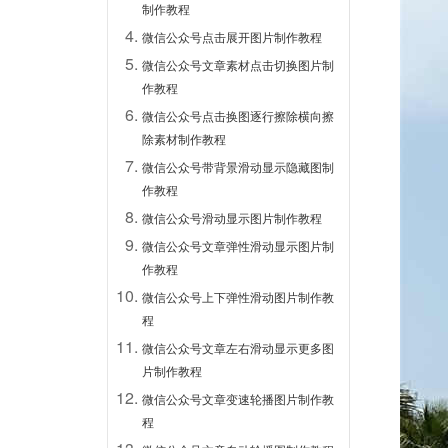
制作教程
微信公众号点击展开图片制作教程
微信公众号文章素材点击切换图片制
作教程
微信公众号点击换图逐行擦除横向擦
除素材制作教程
微信公众号带背景滑动显示隐藏图制
作教程
微信公众号滑动显示图片制作教程
微信公众号文章弹性滑动显示图片制
作教程
微信公众号上下弹性滑动图片制作教
程
微信公众号文章左右滑动显示更多图
片制作教程
微信公众号文章变速轮播图片制作教
程