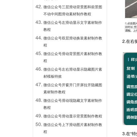
微信公众号三层滑动背景图和前景图
不动中间图滑动素材制作教程
微信公众号左滑动显示文字素材制作
教程
微信公众号双层滑动换装素材制作教
2.在
程
微信公众号滑动背景图片素材制作教
程
微信公众号左右滑动显示隐藏图片素
材模板特效
微信公众号开窗开门开屏拉开隐藏图
素材制作教程
微信公众号滑动现隐藏文字素材制作
教程
微信公众号滑动显示背景图制作教程
微信公众号上下滑动图片素材制作教
程
3.
在“