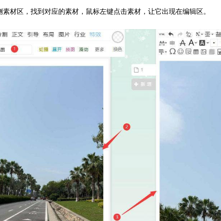
左侧素材区，找到对应的素材，鼠标左键点击素材，让它出现在编辑区。