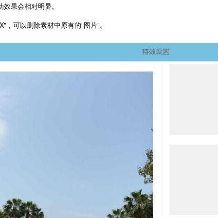
动效果会相对明显。
"X"，可以删除素材中原有的“图片”。