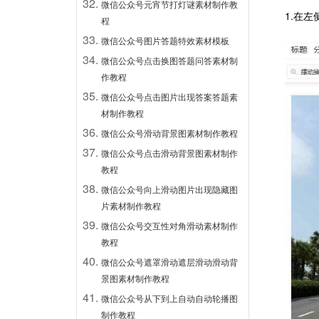
微信公众号元宵节打灯谜素材制作教
1.在
程
微信公众号图片答题特效素材模板
微信公众号点击换图答题问答素材制
作教程
微信公众号点击图片出现答案答题素
材制作教程
微信公众号滑动背景图素材制作教程
微信公众号点击滑动背景图素材制作
教程
微信公众号向上滑动图片出现隐藏图
片素材制作教程
微信公众号交互性对角滑动素材制作
教程
微信公众号遮罩滑动遮层滑动滑动背
景图素材制作教程
微信公众号从下到上自动自动轮播图
制作教程