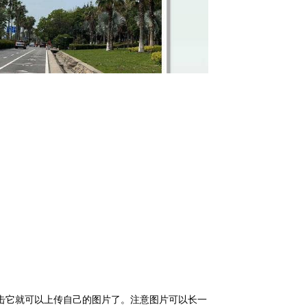
点击它就可以上传自己的图片了。注意图片可以长一