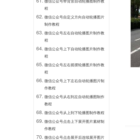
微信公众号带背景自动轮播图制作教
程
微信公众号自定义方向自动轮播图片
制作教程
微信公众号左右自动轮播图片制作教
程
微信公众号上下自动轮播图片制作教
程
微信公众号左右摇摆轮播图片制作教
程
微信公众号上下左右自动轮播图片制
作教程
微信公众号从右到左自动轮播图制作
教程
微信公众号从上到下轮播图制作教程
微信公众号点击上下展开图片素材制
作教程
微信公众号点击展开后连续展开图片