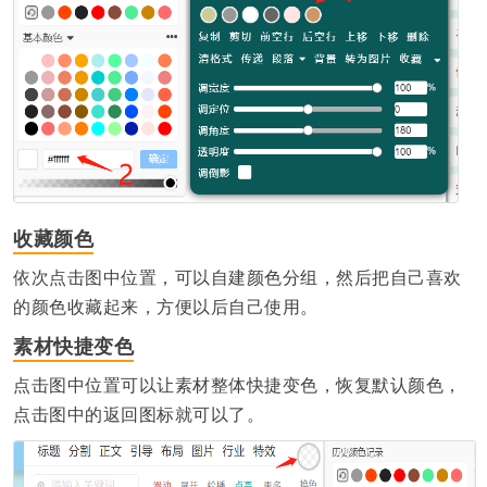
收藏颜色
依次点击图中位置，可以自建颜色分组，然后把自己喜欢
的颜色收藏起来，方便以后自己使用。
素材快捷变色
点击图中位置可以让素材整体快捷变色，恢复默认颜色，
点击图中的返回图标就可以了。