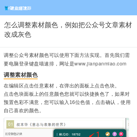
怎么调整素材颜色，例如把公众号文章素材
改成灰色
调整公众号素材颜色可以使用下面方法实现。首先我们需
www.jianpanmiao.com
要电脑登录键盘喵速排，网址是
调整素材颜色
在编辑区点击任意素材，在弹出的面板上点击色块。
点击色块面板上的任意颜色您就可以快捷换色了，如果对
预置色彩不满意，您可以输入16位色值，点击确认，使用
自己喜欢的颜色。