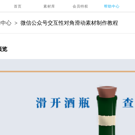
首页
素材库
会员特权
帮助中心
助中心
微信公众号交互性对角滑动素材制作教程
>
预览