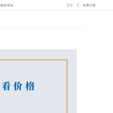
键盘喵说
登录
免费注册