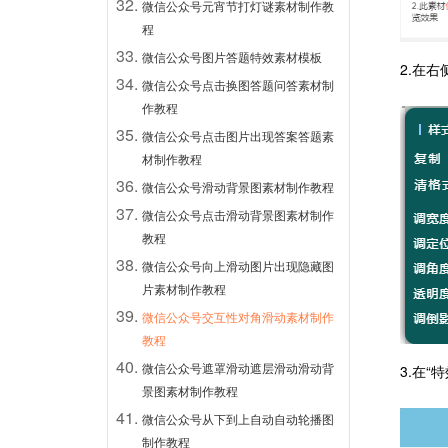
微信公众号元宵节打灯谜素材制作教
程
微信公众号图片答题特效素材模板
2.在
微信公众号点击换图答题问答素材制
作教程
微信公众号点击图片出现答案答题素
材制作教程
微信公众号滑动背景图素材制作教程
微信公众号点击滑动背景图素材制作
教程
微信公众号向上滑动图片出现隐藏图
片素材制作教程
微信公众号交互性对角滑动素材制作
教程
微信公众号遮罩滑动遮层滑动滑动背
3.在
景图素材制作教程
微信公众号从下到上自动自动轮播图
制作教程