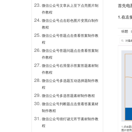
首先电
微信公众号文章从上至下点亮图片制
作教程
1.在
微信公众号点击彩色图片变黑白制作
教程
微信公众号答题点击查看答案制作教
程
微信公众号答题问题点击查看答案制
作教程
微信公众号右滑显示答案答题素材制
作教程
微信公众号多选题互动选择题制作教
程
微信公众号多选答题素材制作教程
微信公众号判断题点击查看答案素材
制作教程
微信公众号猜灯谜元宵节素材制作教
程