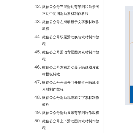
微信公众号三层滑动背景图和前景图
不动中间图滑动素材制作教程
微信公众号左滑动显示文字素材制作
教程
微信公众号双层滑动换装素材制作教
程
微信公众号滑动背景图片素材制作教
程
微信公众号左右滑动显示隐藏图片素
材模板特效
微信公众号开窗开门开屏拉开隐藏图
素材制作教程
微信公众号滑动现隐藏文字素材制作
教程
微信公众号滑动显示背景图制作教程
微信公众号上下滑动图片素材制作教
程