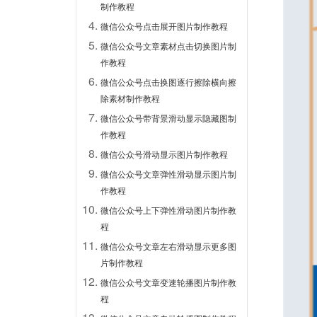
制作教程
微信公众号点击展开图片制作教程
微信公众号文章素材点击切换图片制
作教程
微信公众号点击换图逐行擦除横向擦
除素材制作教程
微信公众号带背景滑动显示隐藏图制
作教程
微信公众号滑动显示图片制作教程
微信公众号文章弹性滑动显示图片制
作教程
微信公众号上下弹性滑动图片制作教
程
微信公众号文章左右滑动显示更多图
片制作教程
微信公众号文章变速轮播图片制作教
程