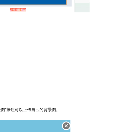
背景图”按钮可以上传自己的背景图。