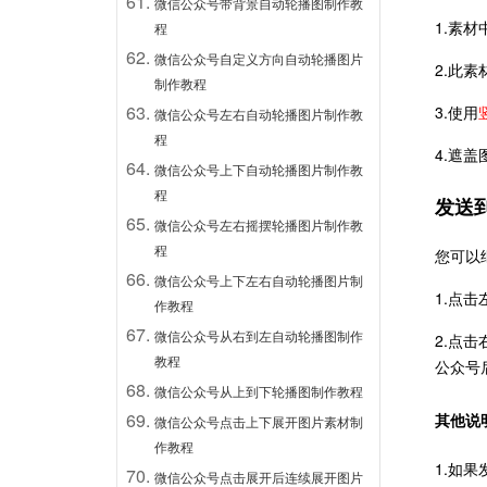
微信公众号带背景自动轮播图制作教
1.素
程
微信公众号自定义方向自动轮播图片
2.此
制作教程
3.使用
微信公众号左右自动轮播图片制作教
程
4.遮
微信公众号上下自动轮播图片制作教
程
发送
微信公众号左右摇摆轮播图片制作教
程
您可以
微信公众号上下左右自动轮播图片制
1.点
作教程
微信公众号从右到左自动轮播图制作
2.点
教程
公众号
微信公众号从上到下轮播图制作教程
其他说
微信公众号点击上下展开图片素材制
作教程
1.如
微信公众号点击展开后连续展开图片