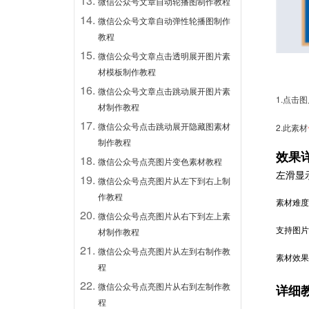
微信公众号文章自动轮播图制作教程
微信公众号文章自动弹性轮播图制作
教程
微信公众号文章点击透明展开图片素
材模板制作教程
微信公众号文章点击跳动展开图片素
1.点击
材制作教程
微信公众号点击跳动展开隐藏图素材
2.此素材
制作教程
效果
微信公众号点亮图片变色素材教程
左滑显
微信公众号点亮图片从左下到右上制
作教程
素材难度
微信公众号点亮图片从右下到左上素
支持图片
材制作教程
微信公众号点亮图片从左到右制作教
素材效果
程
微信公众号点亮图片从右到左制作教
详细
程