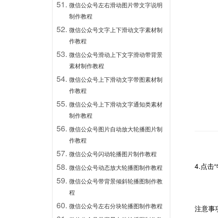
微信公众号左右滑动图片带文字说明
制作教程
微信公众号文字上下滑动文字素材制
作教程
微信公众号滑动上下文字滑动带背景
素材制作教程
微信公众号上下滑动文字带图素材制
作教程
微信公众号上下滑动文字通知类素材
制作教程
微信公众号图片自动放大轮播图片制
作教程
微信公众号闪动轮播图片制作教程
4.
点击
微信公众号动态放大轮播图制作教程
微信公众号带背景倾斜轮播图制作教
程
微信公众号左右分块轮播图制作教程
注意事