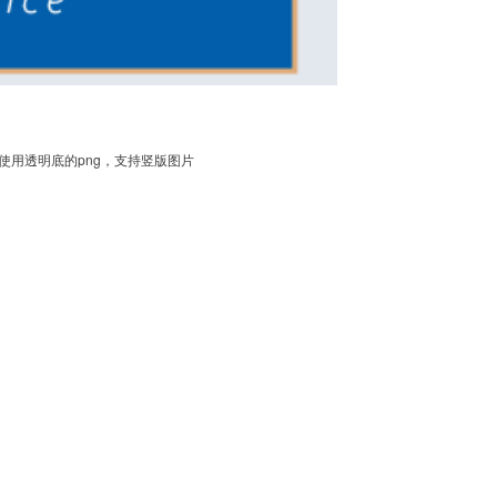
使用透明底的png，支持竖版图片