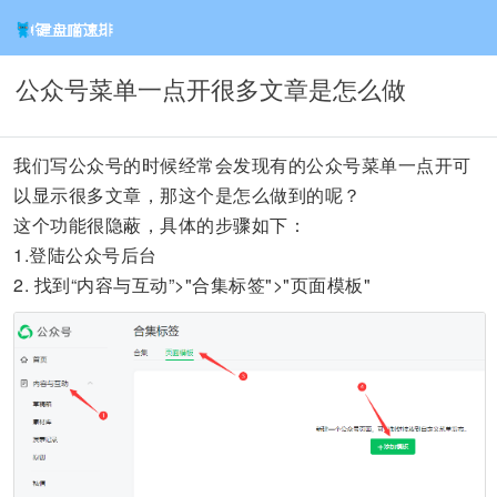
公众号菜单一点开很多文章是怎么做
我们写公众号的时候经常会发现有的公众号菜单一点开可
以显示很多文章，那这个是怎么做到的呢？
这个功能很隐蔽，具体的步骤如下：
1.
登陆公众号后台
2.
找到“内容与互动”>"合集标签">"页面模板"