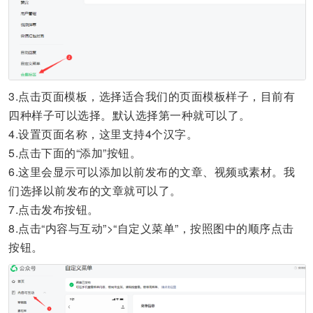
3.
点击页面模板，选择适合我们的页面模板样子，目前有
四种样子可以选择。默认选择第一种就可以了。
4.
设置页面名称，这里支持4个汉字。
5.
点击下面的“添加”按钮。
6.
这里会显示可以添加以前发布的文章、视频或素材。我
们选择以前发布的文章就可以了。
7.
点击发布按钮。
8.
点击“内容与互动”>“自定义菜单”，按照图中的顺序点击
按钮。