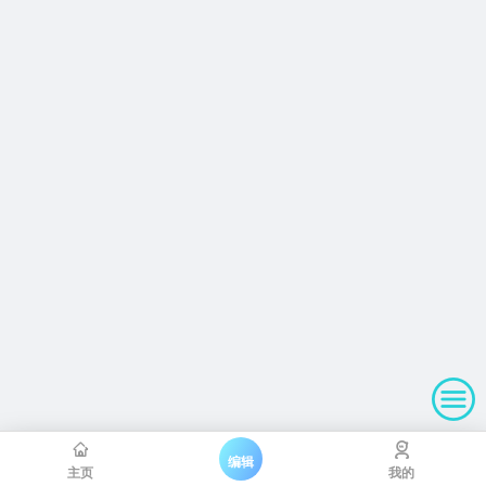
编辑
主页
我的