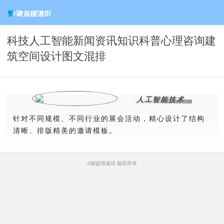
科技人工智能新闻资讯知识科普心理咨询建
筑空间设计图文混排
人工智能技术
针对不同规模、不同行业的展会活动，精心设计了结构
清晰、排版精美的邀请模板。
©键盘喵速排 版权所有