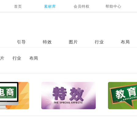
首页
素材库
会员特权
帮助中心
引导
特效
图片
行业
布局
片
行业
布局