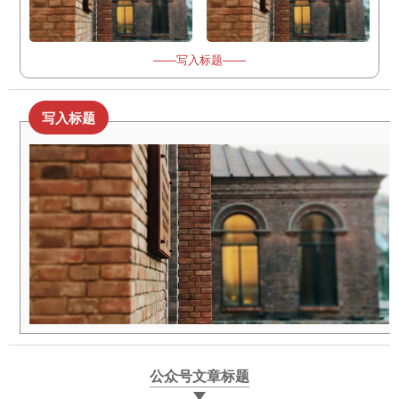
——写入标题——
写入标题
公众号文章标题