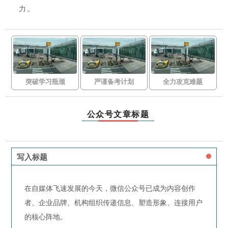
力。
突破学习瓶颈
严谨备考计划
全力攻克难题
公众号文章标题
写入标题
在自媒体飞速发展的今天，微信公众号已成为内容创作
者、企业品牌、机构组织传递信息、塑造形象、连接用户
的核心阵地。