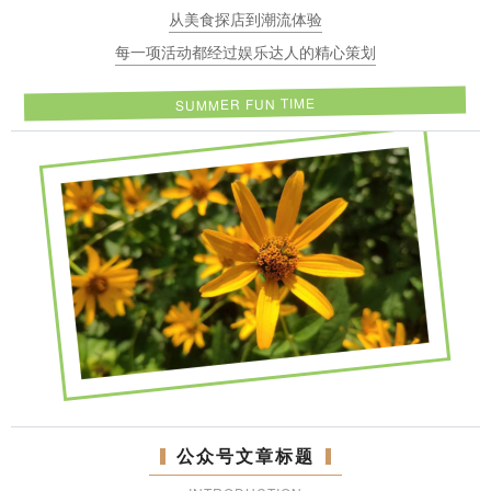
从美食探店到潮流体验
每一项活动都经过娱乐达人的精心策划
SUMMER FUN TIME
公众号文章标题