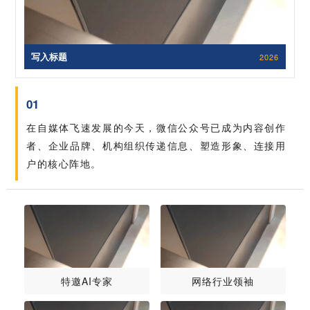
写入标题
2026
01
在自媒体飞速发展的今天，微信公众号已成为内容创作
者、企业品牌、机构组织传递信息、塑造形象、连接用
户的核心阵地。
特邀AI专家
网络行业领袖