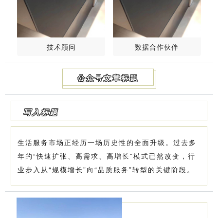
技术顾问
数据合作伙伴
公众号文章标题
写入标题
生活服务市场正经历一场历史性的全面升级。过去多
年的“快速扩张、高需求、高增长”模式已然改变，行
业步入从“规模增长”向“品质服务”转型的关键阶段。