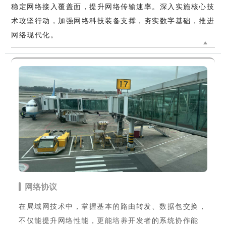
稳定网络接入覆盖面，提升网络传输速率。深入实施核心技
术攻坚行动，加强网络科技装备支撑，夯实数字基础，推进
网络现代化。
网络协议
在局域网技术中，掌握基本的路由转发、数据包交换，
不仅能提升网络性能，更能培养开发者的系统协作能