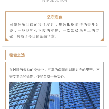
INTRODUCTION
坚守底色
回望波澜壮阔的过往岁月，细数砥砺前行的奋斗足
迹，一场场初心不改的守护、一次次破局向上的突
破，铸就了今日的金融华章。
稳健之选
在风险与收益的交错中，可靠的保障规划出财务的安宁。不
需要复杂的操作，便能自成一份安心。