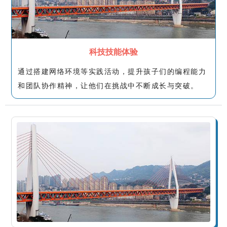
科技技能体验
通过搭建网络环境等实践活动，提升孩子们的编程能力
和团队协作精神，让他们在挑战中不断成长与突破。