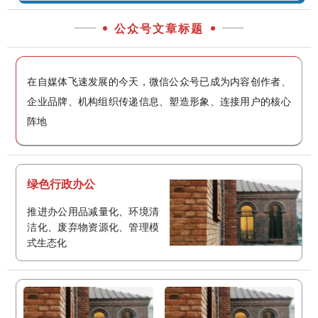
公众号文章标题
在自媒体飞速发展的今天，微信公众号已成为内容创作者、
企业品牌、机构组织传递信息、塑造形象、连接用户的核心
阵地
绿色行政办公
推进办公用品减量化、环境清
洁化、废弃物资源化、管理模
式生态化