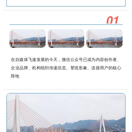
0
1
在自媒体飞速发展的今天，微信公众号已成为内容创作者、
企业品牌、机构组织传递信息、塑造形象、连接用户的核心
阵地