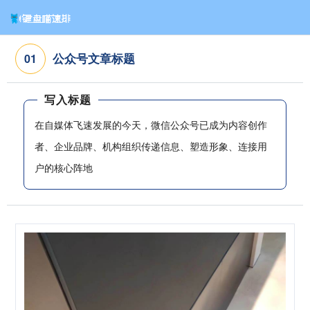
公众号文章标题
0
1
写入标题
在自媒体飞速发展的今天，微信公众号已成为内容创作
者、企业品牌、机构组织传递信息、塑造形象、连接用
户的核心阵地