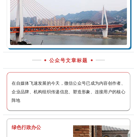
公众号文章标题
在自媒体飞速发展的今天，微信公众号已成为内容创作者、
企业品牌、机构组织传递信息、塑造形象、连接用户的核心
阵地
绿色行政办公