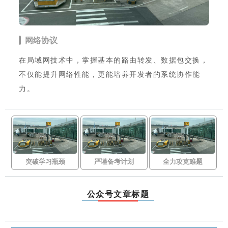
网络协议
在局域网技术中，掌握基本的路由转发、数据包交换，
不仅能提升网络性能，更能培养开发者的系统协作能
力。
突破学习瓶颈
严谨备考计划
全力攻克难题
公众号文章标题