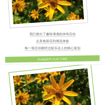
我们推出了趣味满满的休闲活动
从美食探店到潮流体验
每一项活动都经过娱乐达人的精心策划
SUMMER FUN TIME