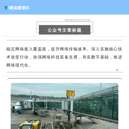
INTRODUCTION
公众号文章标题
稳定网络接入覆盖面，提升网络传输速率。深入实施核心技
术攻坚行动，加强网络科技装备支撑，夯实数字基础，推进
网络现代化。