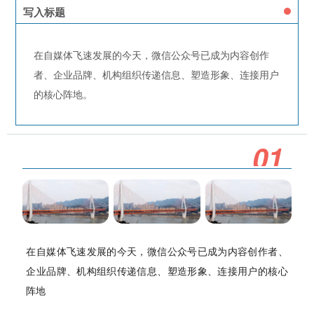
写入标题
在自媒体飞速发展的今天，微信公众号已成为内容创作
者、企业品牌、机构组织传递信息、塑造形象、连接用户
的核心阵地。
0
1
在自媒体飞速发展的今天，微信公众号已成为内容创作者、
企业品牌、机构组织传递信息、塑造形象、连接用户的核心
阵地