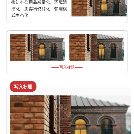
推进办公用品减量化、环境清
洁化、废弃物资源化、管理模
式生态化
——写入标题——
写入标题