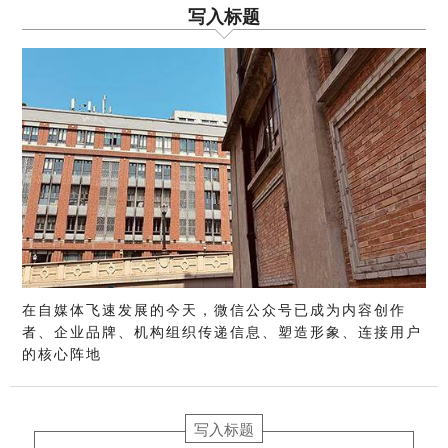
写入标题
在自媒体飞速发展的今天，微信公众号已成为内容创作
者、企业品牌、机构组织传递信息、塑造形象、连接用户
的核心阵地
写入标题