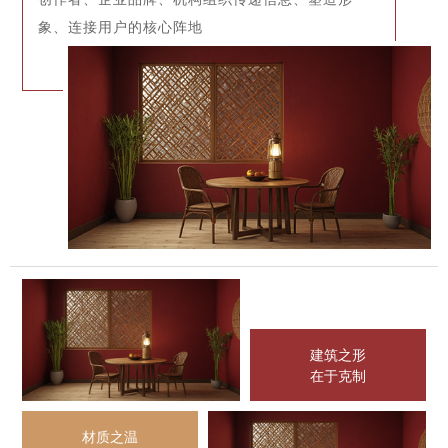
象、连接用户的核心阵地
建筑之形
在于克制
材质之温