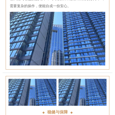
需要复杂的操作，便能自成一份安心。
稳健与保障
◆
◆