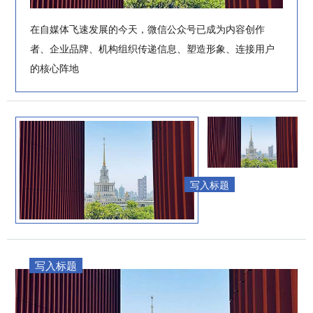
在自媒体飞速发展的今天，微信公众号已成为内容创作
者、企业品牌、机构组织传递信息、塑造形象、连接用户
的核心阵地
写入标题
写入标题