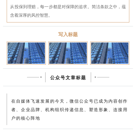
从投保到理赔，每一步都是对保障的追求。简洁条款之中，蕴
含着深厚的风控智慧。
写入标题
公众号文章标题
在自媒体飞速发展的今天，微信公众号已成为内容创作
者、企业品牌、机构组织传递信息、塑造形象、连接用
户的核心阵地