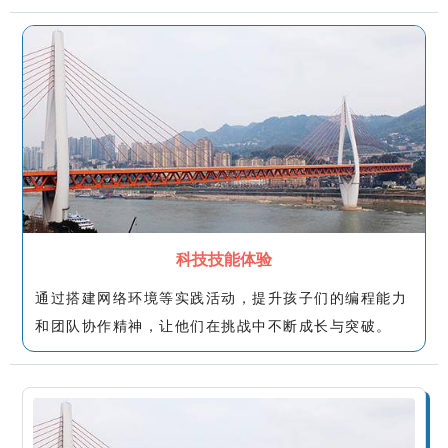
科技技能体验
通过搭建网络环境等实践活动，提升孩子们的编程能力
和团队协作精神，让他们在挑战中不断成长与突破。