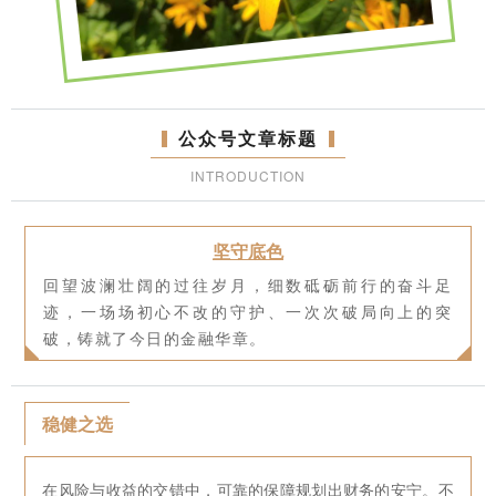
公众号文章标题
INTRODUCTION
坚守底色
回望波澜壮阔的过往岁月，细数砥砺前行的奋斗足
迹，一场场初心不改的守护、一次次破局向上的突
破，铸就了今日的金融华章。
稳健之选
在风险与收益的交错中，可靠的保障规划出财务的安宁。不