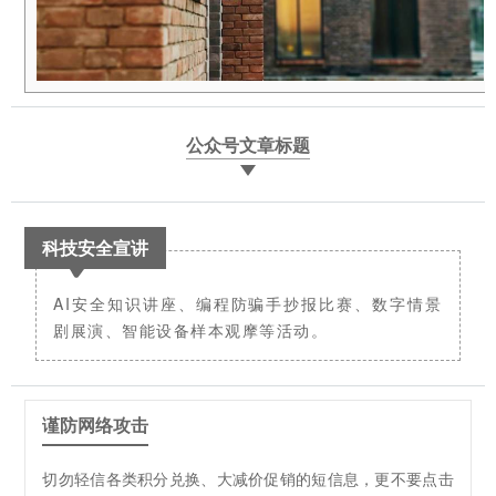
公众号文章标题
科技安全宣讲
AI安全知识讲座、编程防骗手抄报比赛、数字情景
剧展演、智能设备样本观摩等活动。
谨防网络攻击
切勿轻信各类积分兑换、大减价促销的短信息，更不要点击