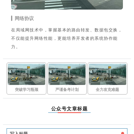
网络协议
在局域网技术中，掌握基本的路由转发、数据包交换，
不仅能提升网络性能，更能培养开发者的系统协作能
力。
突破学习瓶颈
严谨备考计划
全力攻克难题
公众号文章标题
写入标题