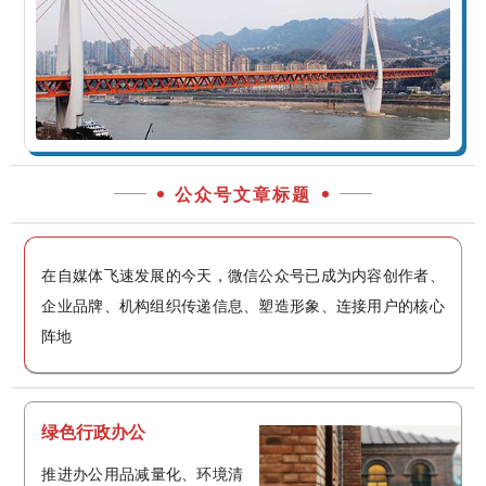
公众号文章标题
在自媒体飞速发展的今天，微信公众号已成为内容创作者、
企业品牌、机构组织传递信息、塑造形象、连接用户的核心
阵地
绿色行政办公
推进办公用品减量化、环境清