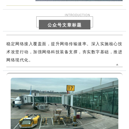
INTRODUCTION
公众号文章标题
稳定网络接入覆盖面，提升网络传输速率。深入实施核心技
术攻坚行动，加强网络科技装备支撑，夯实数字基础，推进
网络现代化。