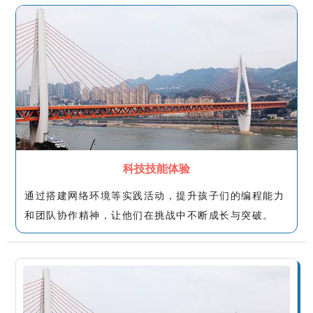
科技技能体验
通过搭建网络环境等实践活动，提升孩子们的编程能力
和团队协作精神，让他们在挑战中不断成长与突破。