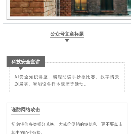
公众号文章标题
科技安全宣讲
AI安全知识讲座、编程防骗手抄报比赛、数字情景
剧展演、智能设备样本观摩等活动。
谨防网络攻击
切勿轻信各类积分兑换、大减价促销的短信息，更不要点击
其中的陌生链接。