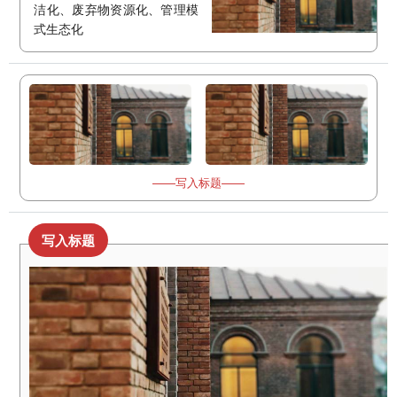
洁化、废弃物资源化、管理模
式生态化
——写入标题——
写入标题