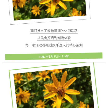
我们推出了趣味满满的休闲活动
从美食探店到潮流体验
每一项活动都经过娱乐达人的精心策划
SUMMER FUN TIME