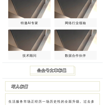
特邀AI专家
网络行业领袖
技术顾问
数据合作伙伴
公众号文章标题
写入标题
生活服务市场正经历一场历史性的全面升级。过去多