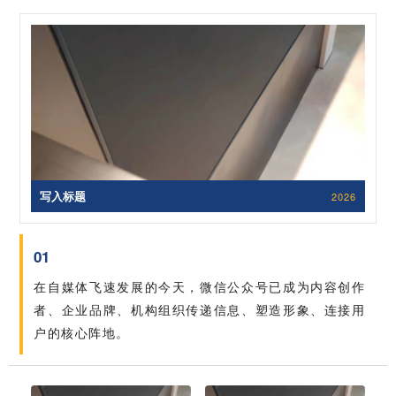
写入标题
2026
01
在自媒体飞速发展的今天，微信公众号已成为内容创作
者、企业品牌、机构组织传递信息、塑造形象、连接用
户的核心阵地。