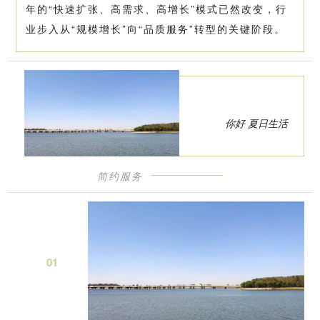
年的“快速扩张、高需求、高增长”模式已然改变，行
业步入从“规模增长”向“品质服务”转型的关键阶段。
你好 夏日生活
简约服务
0
1