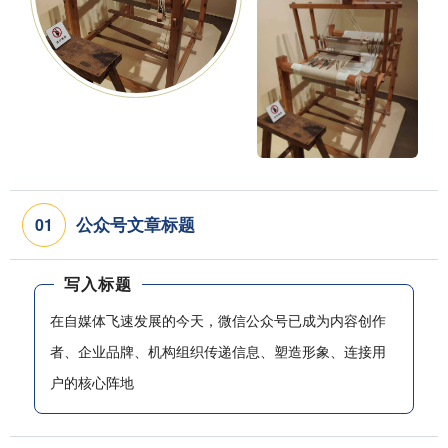
公众号文章标题
0
1
写入标题
在自媒体飞速发展的今天，微信公众号已成为内容创作
者、企业品牌、机构组织传递信息、塑造形象、连接用
户的核心阵地