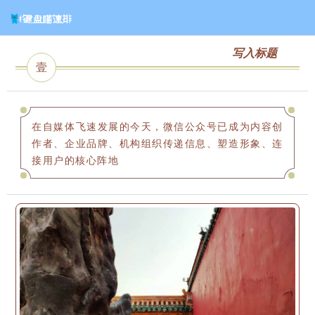
写入标题
壹
在自媒体飞速发展的今天，微信公众号已成为内容创
作者、企业品牌、机构组织传递信息、塑造形象、连
接用户的核心阵地