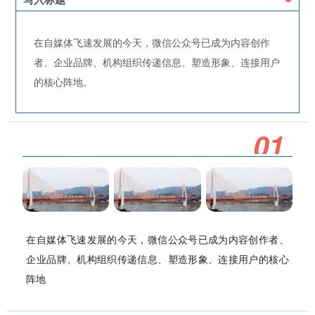
在自媒体飞速发展的今天，微信公众号已成为内容创作
者、企业品牌、机构组织传递信息、塑造形象、连接用户
的核心阵地。
0
1
在自媒体飞速发展的今天，微信公众号已成为内容创作者、
企业品牌、机构组织传递信息、塑造形象、连接用户的核心
阵地