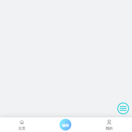
编辑
主页
我的