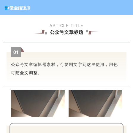
ARTICLE TITLE
公众号文章标题
0
1
公众号文章编辑器素材，可复制文字到这里使用，用色
可随全文调整。