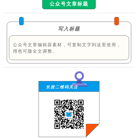
公众号文章标题
写入标题
公众号文章编辑器素材，可复制文字到这里使用，
用色可随全文调整。
长按二维码关注