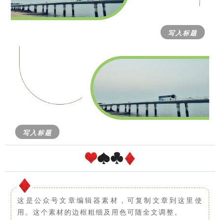
写入标题
写入标题
这是公众号文章编辑器素材，可复制文章到这里使
用。这个素材的边框粗细及用色可随全文调整。