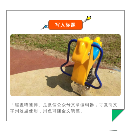
写入标题
「键盘喵速排」是微信公众号文章编辑器，可复制文
字到这里使用，用色可随全文调整。