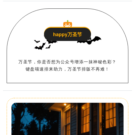
happy万圣节
万圣节，你是否想为公众号增添一抹神秘色彩？
键盘喵速排来助力，万圣节排版不再难！