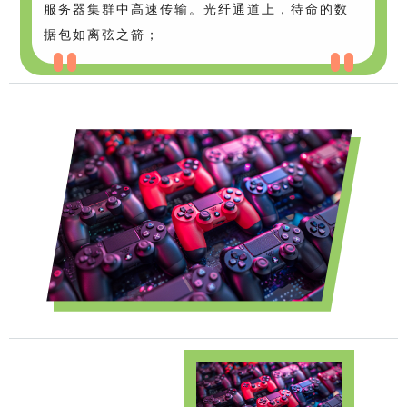
服务器集群中高速传输。光纤通道上，待命的数
据包如离弦之箭；