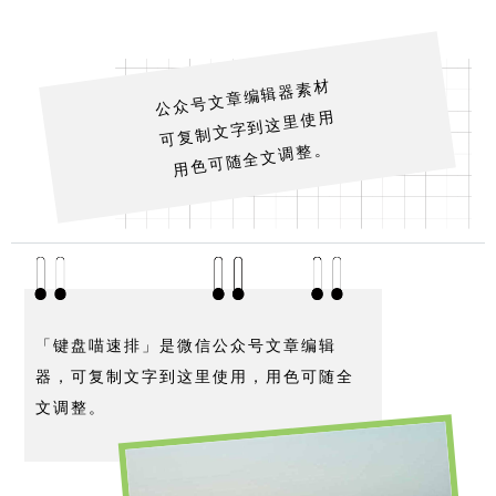
公众号文章编辑器素材
可复制文字到这里使用
用色可随全文调整。
「键盘喵速排」是微信公众号文章编辑
器，可复制文字到这里使用，用色可随全
文调整。