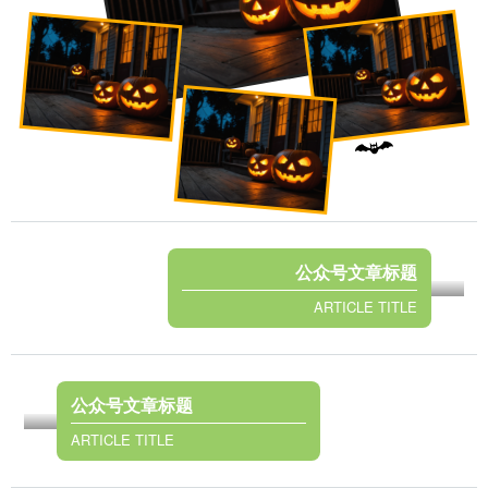
公众号文章标题
ARTICLE TITLE
公众号文章标题
ARTICLE TITLE