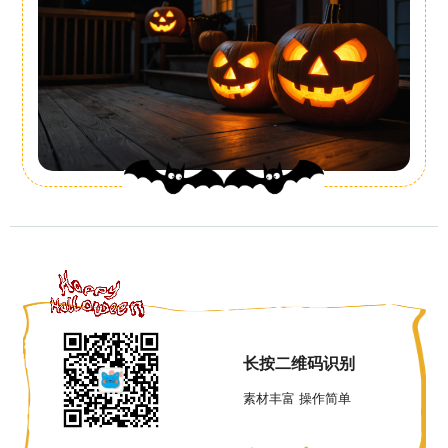
长按二维码识别
素材丰富 操作简单