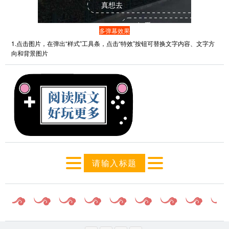
真想去
好看
多弹幕效果
1.点击图片，在弹出“样式”工具条，点击“特效”按钮可替换文字内容、文字方
向和背景图片
请输入标题