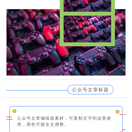
公众号文章标题
公众号文章编辑器素材，可复制文字到这里使
用，用色可随全文调整。