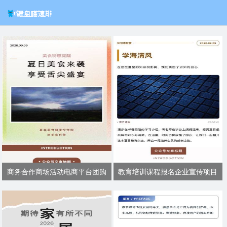
商务合作商场活动电商平台团购
教育培训课程报名企业宣传项目