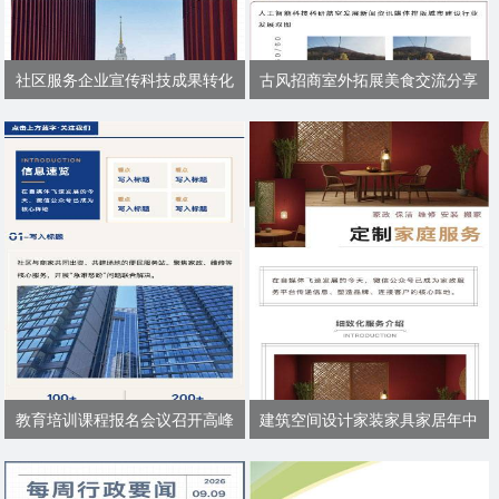
社区服务企业宣传科技成果转化
古风招商室外拓展美食交流分享
教育培训课程报名会议召开高峰
建筑空间设计家装家具家居年中