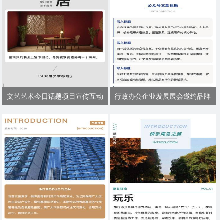
文艺艺术今日话题项目宣传互动
行政办公企业发展展会邀约品牌