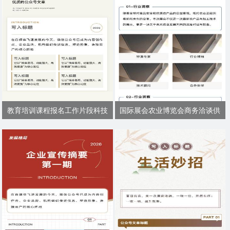
教育培训课程报名工作片段科技
国际展会农业博览会商务洽谈供