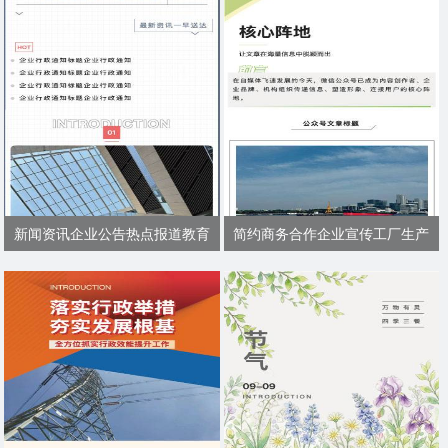
新闻资讯企业公告热点报道教育
简约商务合作企业宣传工厂生产