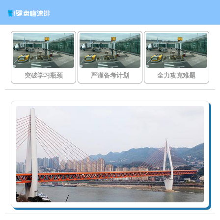
突破学习瓶颈
严谨备考计划
全力攻克难题