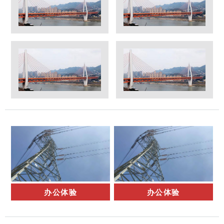
办公体验
办公体验