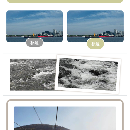
标题
标题