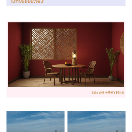
INTRODUCTION
INTRODUCTION