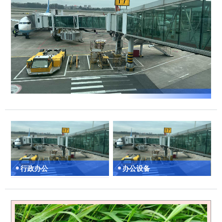
行政办公
办公设备