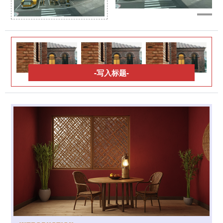
-写入标题-