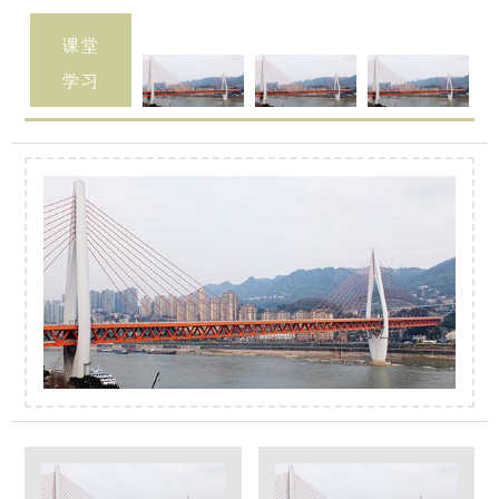
课堂
学习