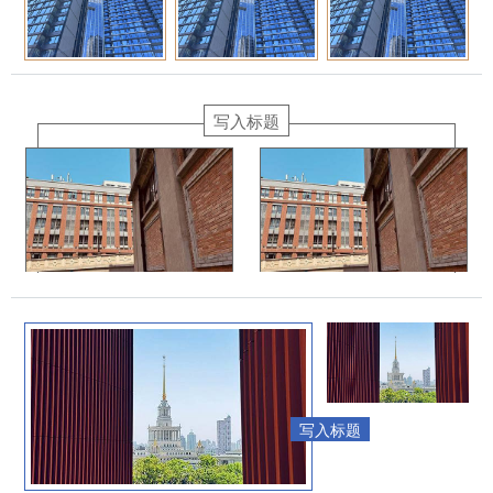
写入标题
写入标题