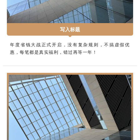
写入标题
年度省钱大战正式开启，没有复杂规则，不搞虚假优
惠，每笔都是真实福利，错过再等一年！