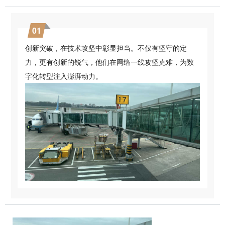
0
1
创新突破，在技术攻坚中彰显担当。不仅有坚守的定
力，更有创新的锐气，他们在网络一线攻坚克难，为数
字化转型注入澎湃动力。