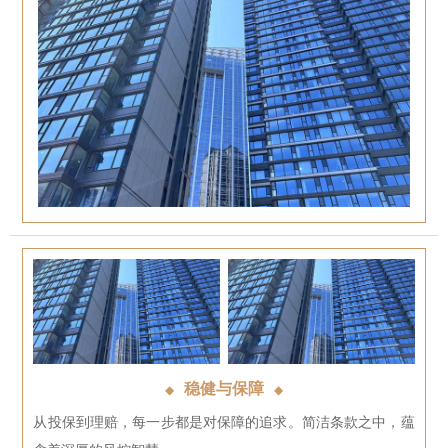
稳健与保障
◆
◆
从投保到理赔，每一步都是对保障的追求。简洁条款之中，蕴