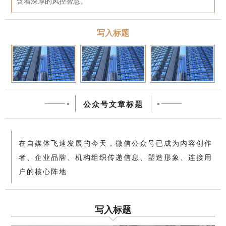
含着深厚的风控智慧。
写入标题
公众号文章标题
在自媒体飞速发展的今天，微信公众号已成为内容创作
者、企业品牌、机构组织传递信息、塑造形象、连接用
户的核心阵地
写入标题