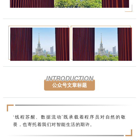
INTRODUCTION
公众号文章标题
‘线程苏醒、数据流动’既承载着程序员对自然的敬
畏，也寄托着我们对智能生活的期许。