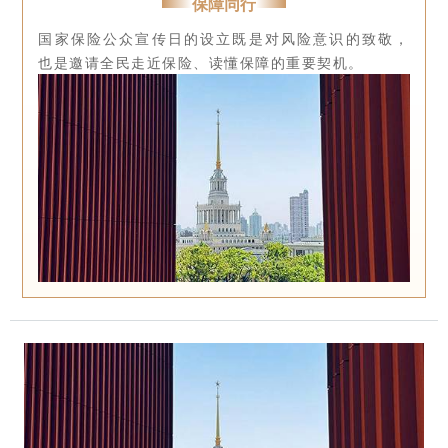
保障同行
国家保险公众宣传日的设立既是对风险意识的致敬，
也是邀请全民走近保险、读懂保障的重要契机。