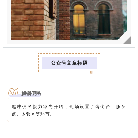
公众号文章标题
01
解锁便民
趣味便民接力率先开始，现场设置了咨询台、服务
点、体验区等环节。