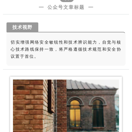
公众号文章标题
技术视野
切实增强网络安全敏锐性和技术辨识能力，自觉与核
心技术路线保持一致，将严格遵循技术规范和安全协
议置于首位。