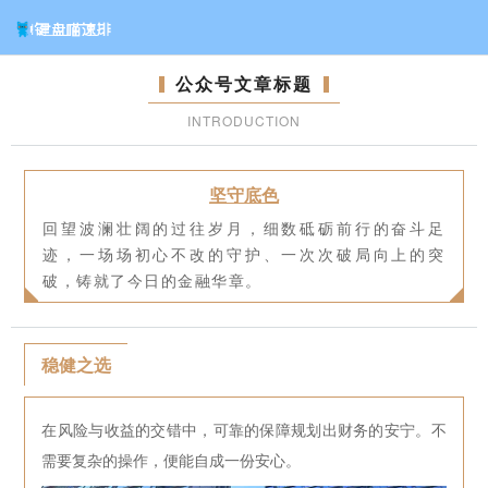
公众号文章标题
INTRODUCTION
坚守底色
回望波澜壮阔的过往岁月，细数砥砺前行的奋斗足
迹，一场场初心不改的守护、一次次破局向上的突
破，铸就了今日的金融华章。
稳健之选
在风险与收益的交错中，可靠的保障规划出财务的安宁。不
需要复杂的操作，便能自成一份安心。