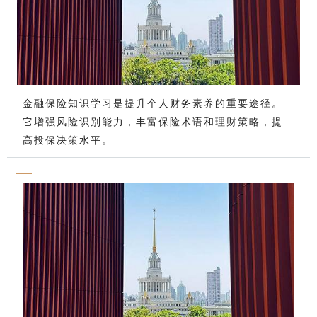
金融保险知识学习是提升个人财务素养的重要途径。
它增强风险识别能力，丰富保险术语和理财策略，提
高投保决策水平。