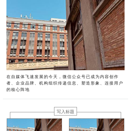
在自媒体飞速发展的今天，微信公众号已成为内容创作
者、企业品牌、机构组织传递信息、塑造形象、连接用户
的核心阵地
写入标题