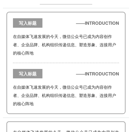
写入标题
——INTRODUCTION
在自媒体飞速发展的今天，微信公众号已成为内容创作
者、企业品牌、机构组织传递信息、塑造形象、连接用户
的核心阵地
写入标题
——INTRODUCTION
在自媒体飞速发展的今天，微信公众号已成为内容创作
者、企业品牌、机构组织传递信息、塑造形象、连接用户
的核心阵地
在自媒体飞速发展的今天，微信公众号已成为内容创作