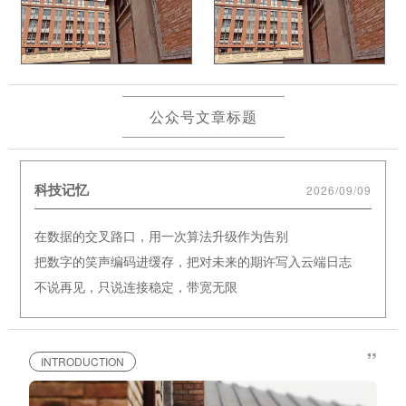
公众号文章标题
科技记忆
2026/09/09
在数据的交叉路口，用一次算法升级作为告别
把数字的笑声编码进缓存，把对未来的期许写入云端日志
不说再见，只说连接稳定，带宽无限
”
INTRODUCTION