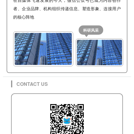
者、企业品牌、机构组织传递信息、塑造形象、连接用户
的核心阵地
科研风采
CONTACT US