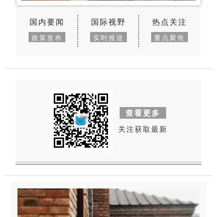
国内要闻
国际视野
热点关注
政策发布
实时推送
重点聚焦
查看更多
关注获取最新