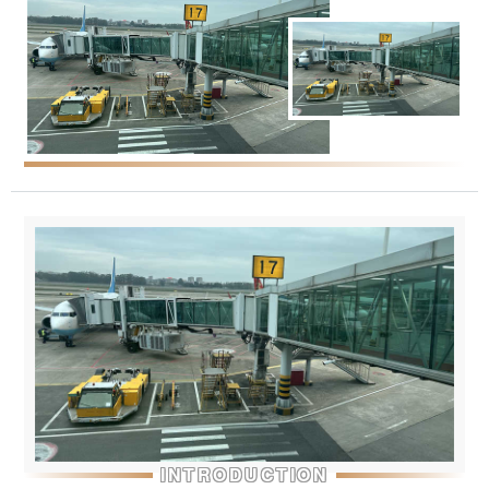
INTRODUCTION