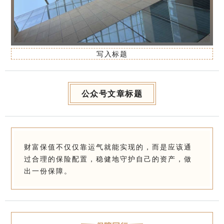
写入标题
公众号文章标题
财富保值不仅仅靠运气就能实现的，而是应该通
过合理的保险配置，稳健地守护自己的资产，做
出一份保障。