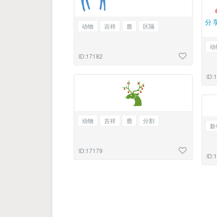
分
动物
吉祥
鹿
区隔
动
ID:17182
ID:
动物
吉祥
鹿
分割
新
ID:17179
ID: