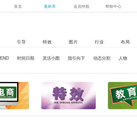
首页
素材库
会员特权
帮助中心
引导
特效
图片
行业
布局
END
时间日期
灵活小图
指引向下
动态分割
人物