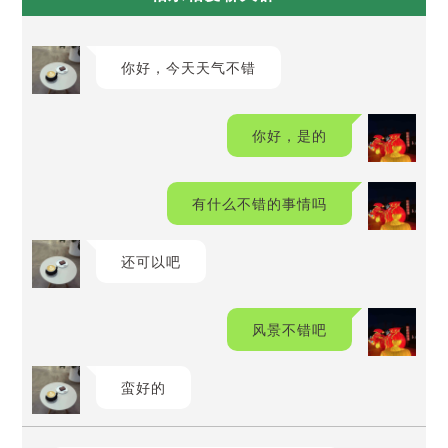
你好，今天天气不错
你好，是的
有什么不错的事情吗
还可以吧
风景不错吧
蛮好的