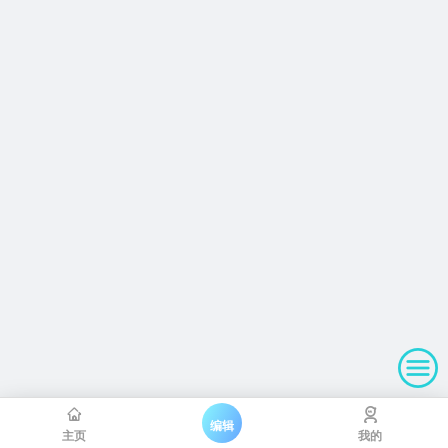
编辑
主页
我的