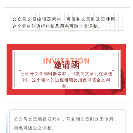
公众号文章编辑器素材，可复制文章到这里使用。
这个素材的边框粗细及用色可随全文调整。
INVITATION
邀请函
公众号文章编辑器素材，可复制文章到这里使
用。这个素材的边框粗细及用色可随全文调
整。
公众号文章编辑器素材，可复制文章到这里使用，
用色可随全文调整。