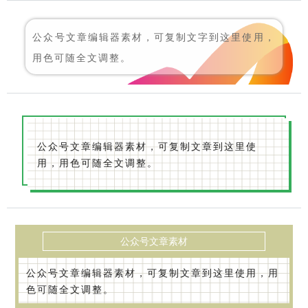
公众号文章编辑器素材，可复制文字到这里使用，
用色可随全文调整。
公众号文章编辑器素材，可复制文章到这里使
用，用色可随全文调整。
公众号文章素材
公众号文章编辑器素材，可复制文章到这里使用，用
色可随全文调整。