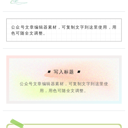
公众号文章编辑器素材，可复制文字到这里使用，用
色可随全文调整。
写入标题
公众号文章编辑器素材，可复制文字到这里使
用，用色可随全文调整。