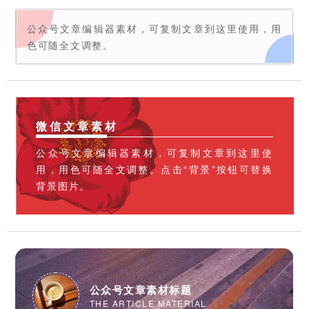
公众号文章编辑器素材，可复制文章到这里使用，用
色可随全文调整。
微信文章素材
公众号文章编辑器素材，可复制文章到这里使
用，用色可随全文调整。点击“背景”按钮可替换
背景图片。
公众号文章素材标题
THE ARTICLE MATERIAL