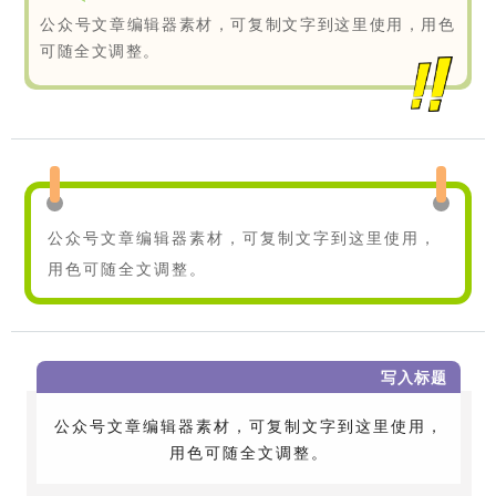
公众号文章编辑器素材，可复制文字到这里使用，用色
可随全文调整。
公众号文章编辑器素材，可复制文字到这里使用，
用色可随全文调整。
写入标题
公众号文章编辑器素材，可复制文字到这里使用，
用色可随全文调整。