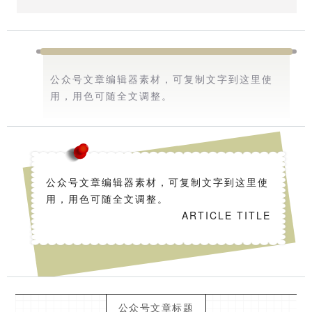
公众号文章编辑器素材，可复制文字到这里使
用，用色可随全文调整。
公众号文章编辑器素材，可复制文字到这里使
用，用色可随全文调整。
ARTICLE TITLE
公众号文章标题