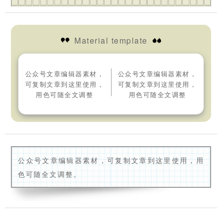
Material template
公众号文章编辑器素材，
公众号文章编辑器素材，
可复制文章到这里使用，
可复制文章到这里使用，
用色可随全文调整
用色可随全文调整
公众号文章编辑器素材，可复制文章到这里使用，用
色可随全文调整。