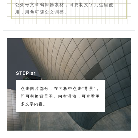
公众号文章编辑器素材，可复制文字到这里使
用，用色可随全文调整。
STEP 01
点击图片部分，在面板中点击“背景”，
即可替换背景图。向右滑动，可查看更
多文字内容。