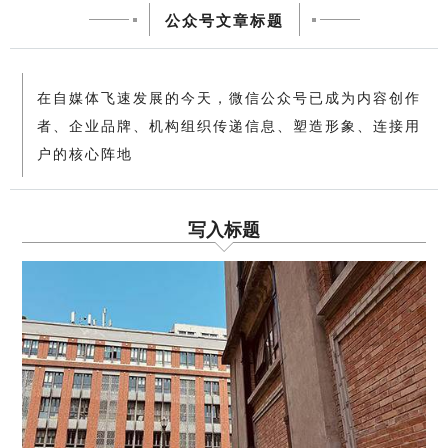
公众号文章标题
在自媒体飞速发展的今天，微信公众号已成为内容创作
者、企业品牌、机构组织传递信息、塑造形象、连接用
户的核心阵地
写入标题