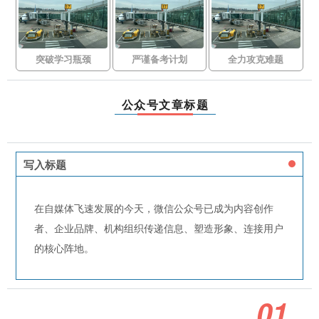
突破学习瓶颈
严谨备考计划
全力攻克难题
公众号文章标题
写入标题
在自媒体飞速发展的今天，微信公众号已成为内容创作
者、企业品牌、机构组织传递信息、塑造形象、连接用户
的核心阵地。
0
1