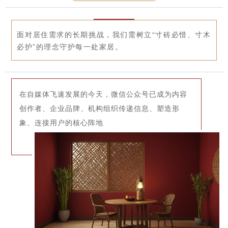
面对居住需求的长期挑战，我们需树立“寸砖必惜、寸木
必护”的理念守护每一处家居。
在自媒体飞速发展的今天，微信公众号已成为内容
创作者、企业品牌、机构组织传递信息、塑造形
象、连接用户的核心阵地