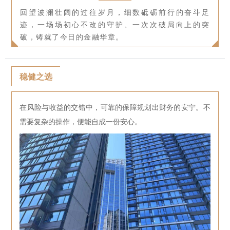
回望波澜壮阔的过往岁月，细数砥砺前行的奋斗足
迹，一场场初心不改的守护、一次次破局向上的突
破，铸就了今日的金融华章。
稳健之选
在风险与收益的交错中，可靠的保障规划出财务的安宁。不
需要复杂的操作，便能自成一份安心。