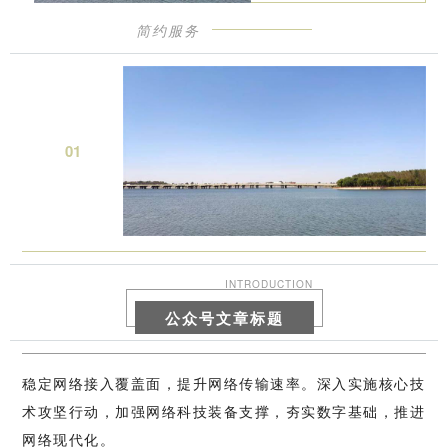
简约服务
0
1
INTRODUCTION
公众号文章标题
稳定网络接入覆盖面，提升网络传输速率。深入实施核心技
术攻坚行动，加强网络科技装备支撑，夯实数字基础，推进
网络现代化。