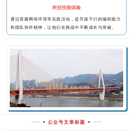
科技技能体验
通过搭建网络环境等实践活动，提升孩子们的编程能力
和团队协作精神，让他们在挑战中不断成长与突破。
公众号文章标题