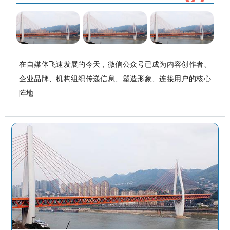
在自媒体飞速发展的今天，微信公众号已成为内容创作者、
企业品牌、机构组织传递信息、塑造形象、连接用户的核心
阵地