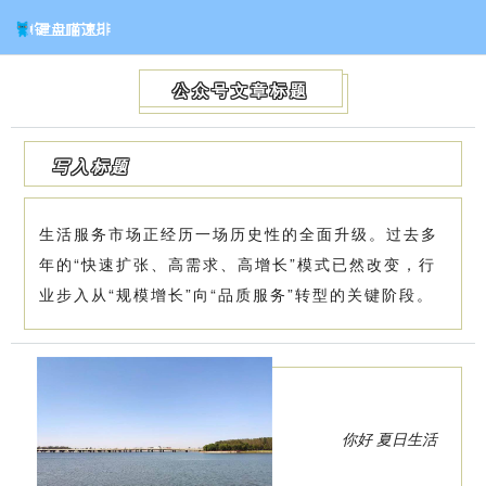
公众号文章标题
写入标题
生活服务市场正经历一场历史性的全面升级。过去多
年的“快速扩张、高需求、高增长”模式已然改变，行
业步入从“规模增长”向“品质服务”转型的关键阶段。
你好 夏日生活