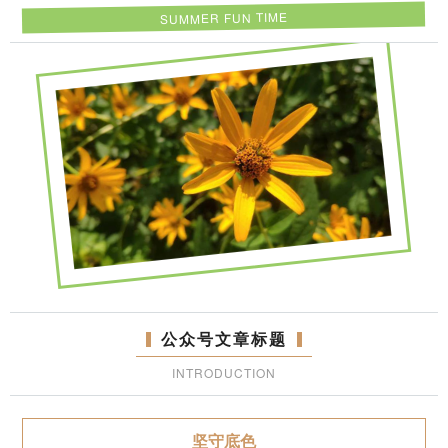
SUMMER FUN TIME
公众号文章标题
INTRODUCTION
坚守底色