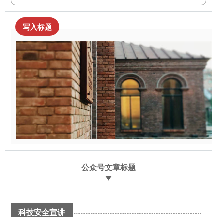
写入标题
公众号文章标题
科技安全宣讲