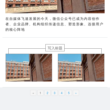
在自媒体飞速发展的今天，微信公众号已成为内容创作
者、企业品牌、机构组织传递信息、塑造形象、连接用户
的核心阵地
写入标题
«
1
2
3
4
5
»