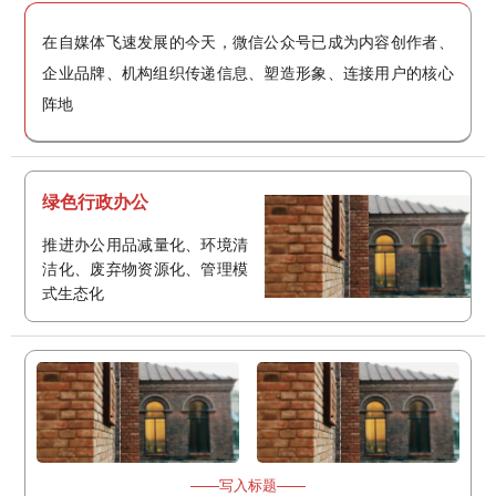
在自媒体飞速发展的今天，微信公众号已成为内容创作者、
企业品牌、机构组织传递信息、塑造形象、连接用户的核心
阵地
绿色行政办公
推进办公用品减量化、环境清
洁化、废弃物资源化、管理模
式生态化
——写入标题——