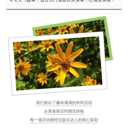
我们推出了趣味满满的休闲活动
从美食探店到潮流体验
每一项活动都经过娱乐达人的精心策划