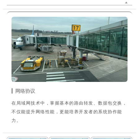
网络协议
在局域网技术中，掌握基本的路由转发、数据包交换，
不仅能提升网络性能，更能培养开发者的系统协作能
力。