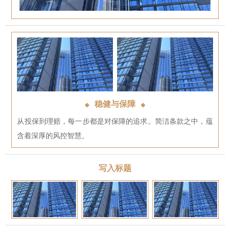
稳健与保障
◆
◆
从投保到理赔，每一步都是对保障的追求。简洁条款之中，蕴
含着深厚的风控智慧。
写入标题