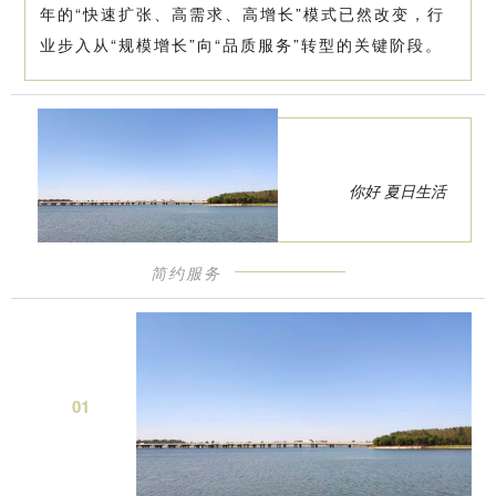
年的“快速扩张、高需求、高增长”模式已然改变，行
业步入从“规模增长”向“品质服务”转型的关键阶段。
你好 夏日生活
简约服务
0
1