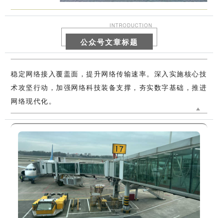
INTRODUCTION
公众号文章标题
稳定网络接入覆盖面，提升网络传输速率。深入实施核心技
术攻坚行动，加强网络科技装备支撑，夯实数字基础，推进
网络现代化。