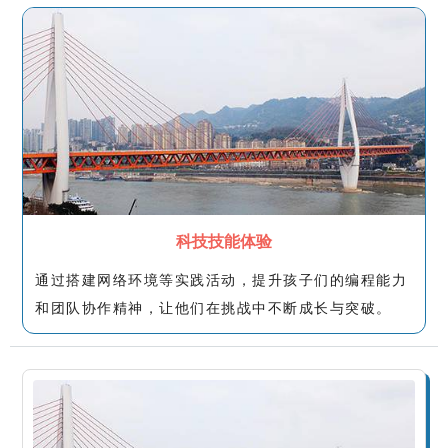
科技技能体验
通过搭建网络环境等实践活动，提升孩子们的编程能力
和团队协作精神，让他们在挑战中不断成长与突破。