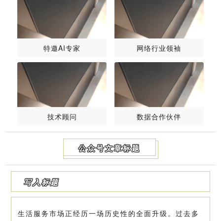
特邀AI专家
网络行业领袖
技术顾问
数据合作伙伴
公众号文章标题
写入标题
生活服务市场正经历一场历史性的全面升级。过去多