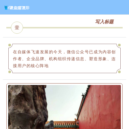
写入标题
壹
在自媒体飞速发展的今天，微信公众号已成为内容创
作者、企业品牌、机构组织传递信息、塑造形象、连
接用户的核心阵地