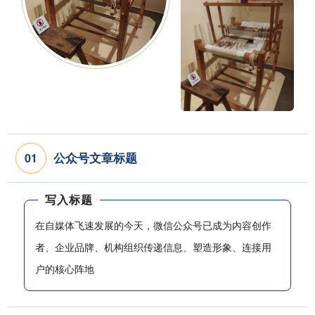
公众号文章标题
0
1
写入标题
在自媒体飞速发展的今天，微信公众号已成为内容创作
者、企业品牌、机构组织传递信息、塑造形象、连接用
户的核心阵地