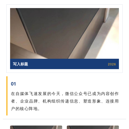
写入标题
2026
01
在自媒体飞速发展的今天，微信公众号已成为内容创作
者、企业品牌、机构组织传递信息、塑造形象、连接用
户的核心阵地。