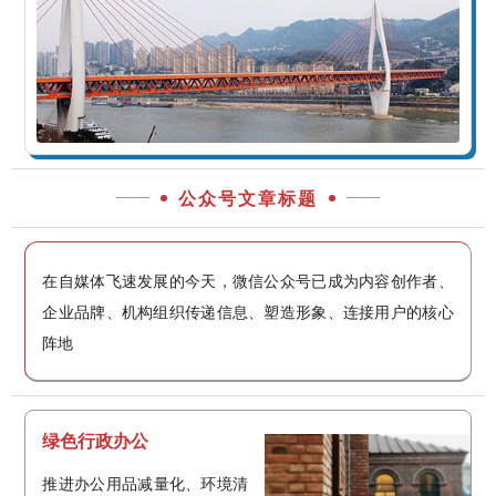
公众号文章标题
在自媒体飞速发展的今天，微信公众号已成为内容创作者、
企业品牌、机构组织传递信息、塑造形象、连接用户的核心
阵地
绿色行政办公
推进办公用品减量化、环境清