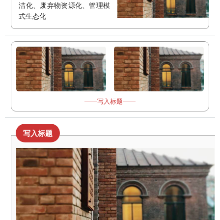
洁化、废弃物资源化、管理模
式生态化
——写入标题——
写入标题