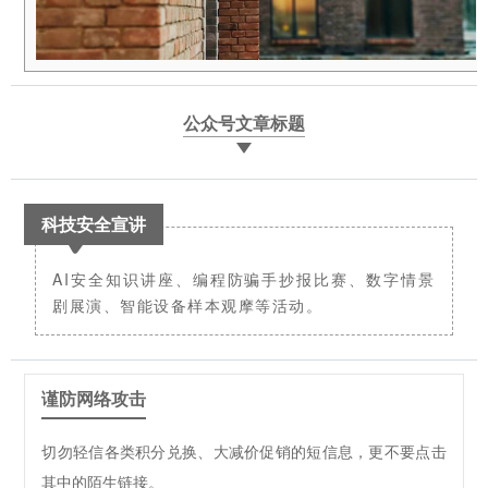
公众号文章标题
科技安全宣讲
AI安全知识讲座、编程防骗手抄报比赛、数字情景
剧展演、智能设备样本观摩等活动。
谨防网络攻击
切勿轻信各类积分兑换、大减价促销的短信息，更不要点击
其中的陌生链接。