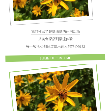
我们推出了趣味满满的休闲活动
从美食探店到潮流体验
每一项活动都经过娱乐达人的精心策划
SUMMER FUN TIME