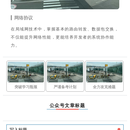
网络协议
在局域网技术中，掌握基本的路由转发、数据包交换，
不仅能提升网络性能，更能培养开发者的系统协作能
力。
突破学习瓶颈
严谨备考计划
全力攻克难题
公众号文章标题
写入标题