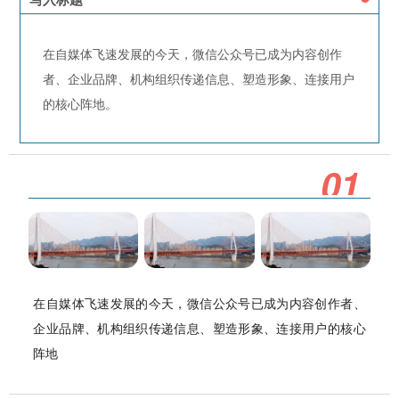
在自媒体飞速发展的今天，微信公众号已成为内容创作
者、企业品牌、机构组织传递信息、塑造形象、连接用户
的核心阵地。
0
1
在自媒体飞速发展的今天，微信公众号已成为内容创作者、
企业品牌、机构组织传递信息、塑造形象、连接用户的核心
阵地