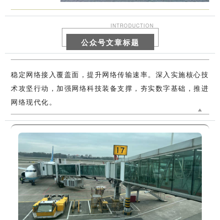
INTRODUCTION
公众号文章标题
稳定网络接入覆盖面，提升网络传输速率。深入实施核心技
术攻坚行动，加强网络科技装备支撑，夯实数字基础，推进
网络现代化。