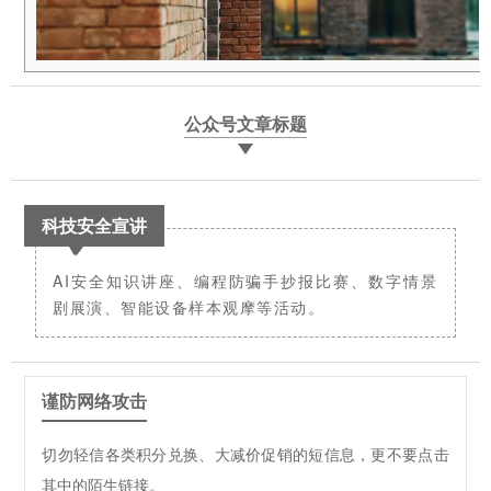
公众号文章标题
科技安全宣讲
AI安全知识讲座、编程防骗手抄报比赛、数字情景
剧展演、智能设备样本观摩等活动。
谨防网络攻击
切勿轻信各类积分兑换、大减价促销的短信息，更不要点击
其中的陌生链接。