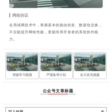
网络协议
在局域网技术中，掌握基本的路由转发、数据包交换，
不仅能提升网络性能，更能培养开发者的系统协作能
力。
突破学习瓶颈
严谨备考计划
全力攻克难题
公众号文章标题
写入标题