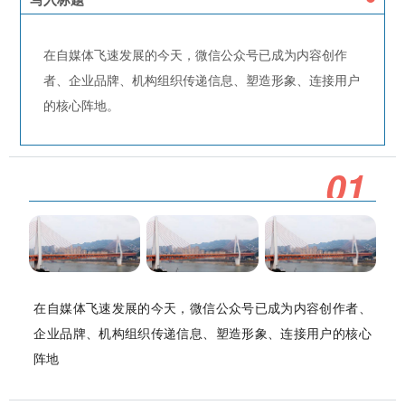
在自媒体飞速发展的今天，微信公众号已成为内容创作
者、企业品牌、机构组织传递信息、塑造形象、连接用户
的核心阵地。
0
1
在自媒体飞速发展的今天，微信公众号已成为内容创作者、
企业品牌、机构组织传递信息、塑造形象、连接用户的核心
阵地