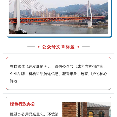
公众号文章标题
在自媒体飞速发展的今天，微信公众号已成为内容创作者、
企业品牌、机构组织传递信息、塑造形象、连接用户的核心
阵地
绿色行政办公
推进办公用品减量化、环境清