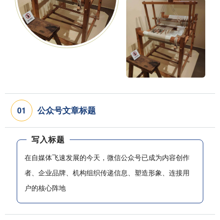
公众号文章标题
0
1
写入标题
在自媒体飞速发展的今天，微信公众号已成为内容创作
者、企业品牌、机构组织传递信息、塑造形象、连接用
户的核心阵地