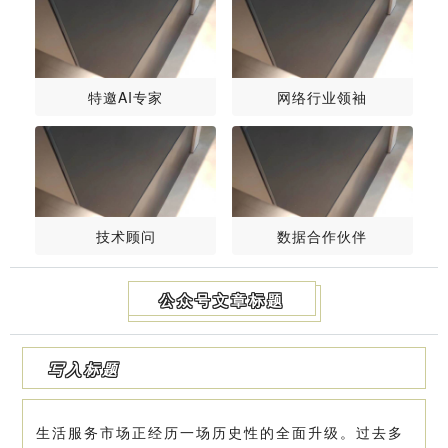
特邀AI专家
网络行业领袖
技术顾问
数据合作伙伴
公众号文章标题
写入标题
生活服务市场正经历一场历史性的全面升级。过去多