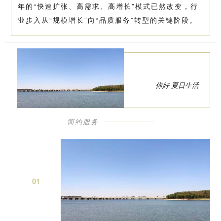
年的“快速扩张、高需求、高增长”模式已然改变，行
业步入从“规模增长”向“品质服务”转型的关键阶段。
你好 夏日生活
简约服务
0
1