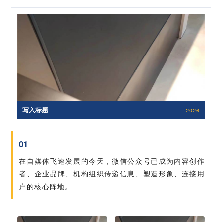
写入标题
2026
01
在自媒体飞速发展的今天，微信公众号已成为内容创作
者、企业品牌、机构组织传递信息、塑造形象、连接用
户的核心阵地。