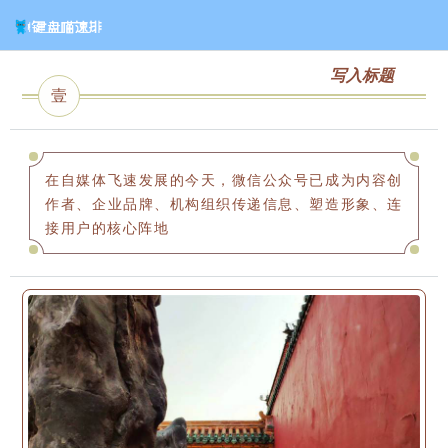
写入标题
壹
在自媒体飞速发展的今天，微信公众号已成为内容创
作者、企业品牌、机构组织传递信息、塑造形象、连
接用户的核心阵地