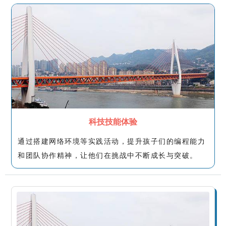
科技技能体验
通过搭建网络环境等实践活动，提升孩子们的编程能力
和团队协作精神，让他们在挑战中不断成长与突破。