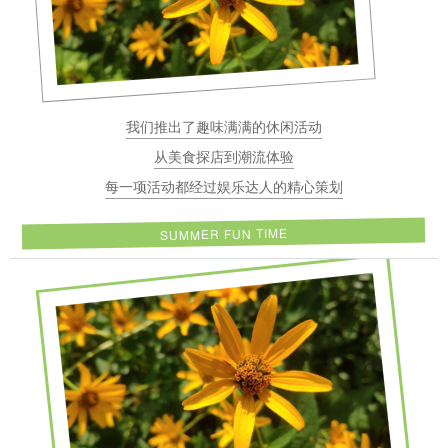
我们推出了趣味满满的休闲活动
从美食探店到潮流体验
每一项活动都经过娱乐达人的精心策划
SUMMER FUN TIME