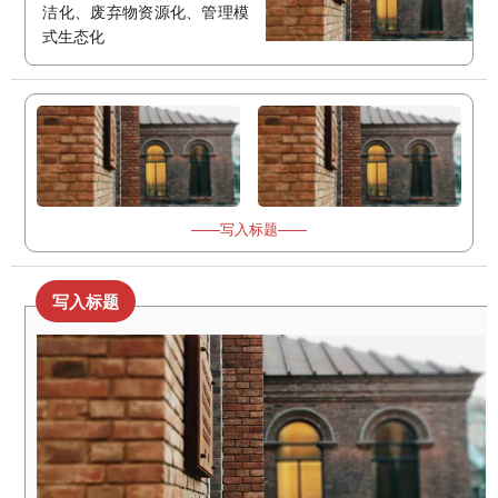
洁化、废弃物资源化、管理模
式生态化
——写入标题——
写入标题