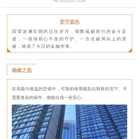
INTRODUCTION
坚守底色
回望波澜壮阔的过往岁月，细数砥砺前行的奋斗足
迹，一场场初心不改的守护、一次次破局向上的突
破，铸就了今日的金融华章。
稳健之选
在风险与收益的交错中，可靠的保障规划出财务的安宁。不
需要复杂的操作，便能自成一份安心。