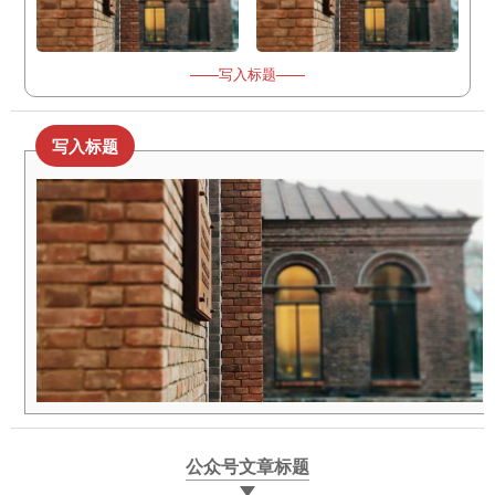
——写入标题——
写入标题
公众号文章标题