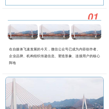
0
1
在自媒体飞速发展的今天，微信公众号已成为内容创作者、
企业品牌、机构组织传递信息、塑造形象、连接用户的核心
阵地