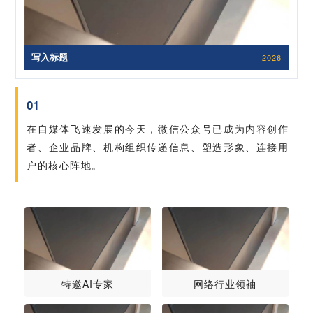
写入标题
2026
01
在自媒体飞速发展的今天，微信公众号已成为内容创作
者、企业品牌、机构组织传递信息、塑造形象、连接用
户的核心阵地。
特邀AI专家
网络行业领袖