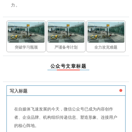
力。
突破学习瓶颈
严谨备考计划
全力攻克难题
公众号文章标题
写入标题
在自媒体飞速发展的今天，微信公众号已成为内容创作
者、企业品牌、机构组织传递信息、塑造形象、连接用户
的核心阵地。