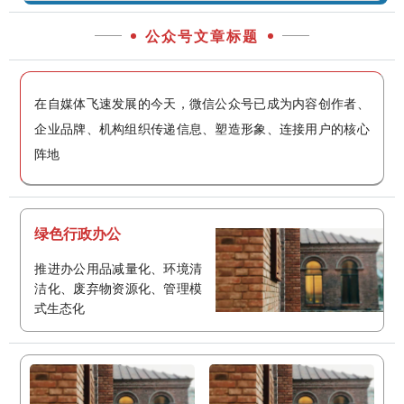
公众号文章标题
在自媒体飞速发展的今天，微信公众号已成为内容创作者、
企业品牌、机构组织传递信息、塑造形象、连接用户的核心
阵地
绿色行政办公
推进办公用品减量化、环境清
洁化、废弃物资源化、管理模
式生态化