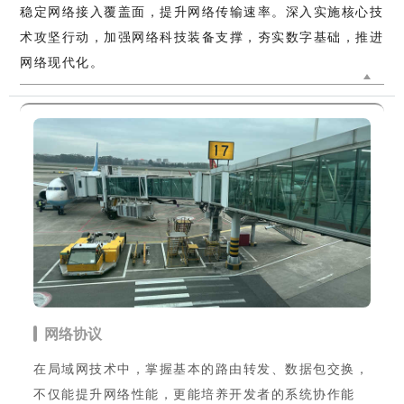
稳定网络接入覆盖面，提升网络传输速率。深入实施核心技
术攻坚行动，加强网络科技装备支撑，夯实数字基础，推进
网络现代化。
网络协议
在局域网技术中，掌握基本的路由转发、数据包交换，
不仅能提升网络性能，更能培养开发者的系统协作能