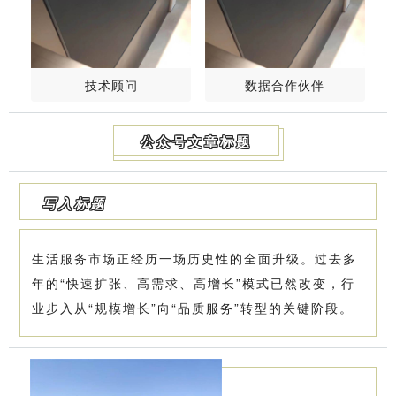
技术顾问
数据合作伙伴
公众号文章标题
写入标题
生活服务市场正经历一场历史性的全面升级。过去多
年的“快速扩张、高需求、高增长”模式已然改变，行
业步入从“规模增长”向“品质服务”转型的关键阶段。