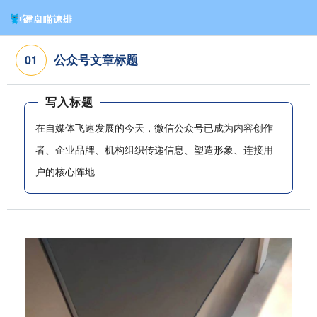
公众号文章标题
0
1
写入标题
在自媒体飞速发展的今天，微信公众号已成为内容创作
者、企业品牌、机构组织传递信息、塑造形象、连接用
户的核心阵地