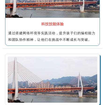
科技技能体验
通过搭建网络环境等实践活动，提升孩子们的编程能力
和团队协作精神，让他们在挑战中不断成长与突破。