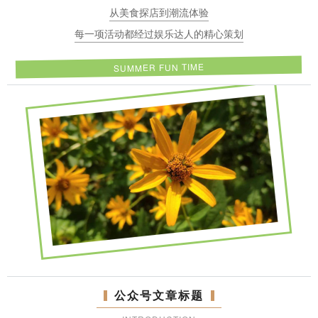
从美食探店到潮流体验
每一项活动都经过娱乐达人的精心策划
SUMMER FUN TIME
公众号文章标题