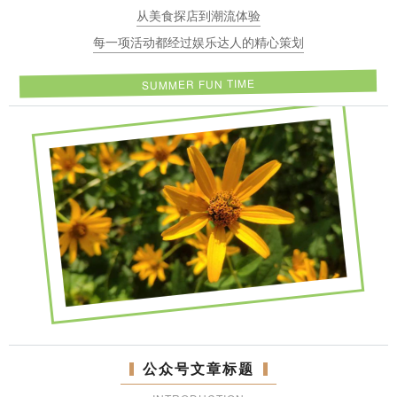
从美食探店到潮流体验
每一项活动都经过娱乐达人的精心策划
SUMMER FUN TIME
公众号文章标题