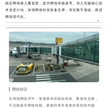
稳定网络接入覆盖面，提升网络传输速率。深入实施核心技
术攻坚行动，加强网络科技装备支撑，夯实数字基础，推进
网络现代化。
网络协议
在局域网技术中，掌握基本的路由转发、数据包交换，
不仅能提升网络性能，更能培养开发者的系统协作能