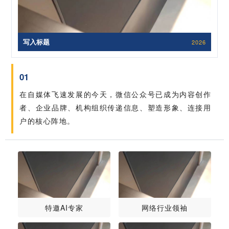
写入标题
2026
01
在自媒体飞速发展的今天，微信公众号已成为内容创作
者、企业品牌、机构组织传递信息、塑造形象、连接用
户的核心阵地。
特邀AI专家
网络行业领袖