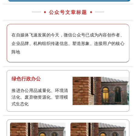
公众号文章标题
在自媒体飞速发展的今天，微信公众号已成为内容创作者、
企业品牌、机构组织传递信息、塑造形象、连接用户的核心
阵地
绿色行政办公
推进办公用品减量化、环境清
洁化、废弃物资源化、管理模
式生态化