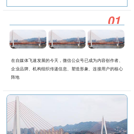
0
1
在自媒体飞速发展的今天，微信公众号已成为内容创作者、
企业品牌、机构组织传递信息、塑造形象、连接用户的核心
阵地