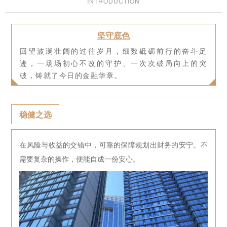
INTRODUCTION
坚守底色
回望波澜壮阔的过往岁月，细数砥砺前行的奋斗足
迹，一场场初心不改的守护、一次次破局向上的突
破，铸就了今日的金融华章。
稳健之选
在风险与收益的交错中，可靠的保障规划出财务的安宁。不
需要复杂的操作，便能自成一份安心。