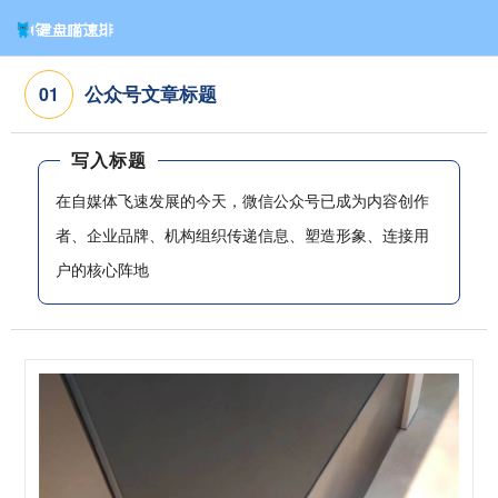
公众号文章标题
0
1
写入标题
在自媒体飞速发展的今天，微信公众号已成为内容创作
者、企业品牌、机构组织传递信息、塑造形象、连接用
户的核心阵地