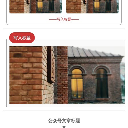
——写入标题——
写入标题
公众号文章标题