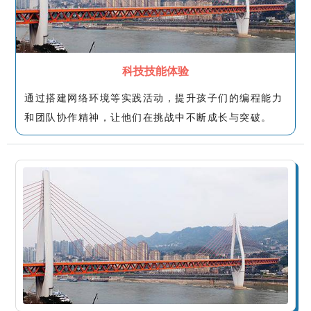
科技技能体验
通过搭建网络环境等实践活动，提升孩子们的编程能力
和团队协作精神，让他们在挑战中不断成长与突破。