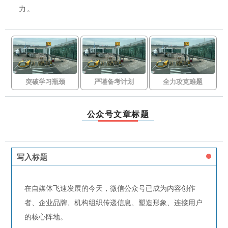
力。
突破学习瓶颈
严谨备考计划
全力攻克难题
公众号文章标题
写入标题
在自媒体飞速发展的今天，微信公众号已成为内容创作
者、企业品牌、机构组织传递信息、塑造形象、连接用户
的核心阵地。