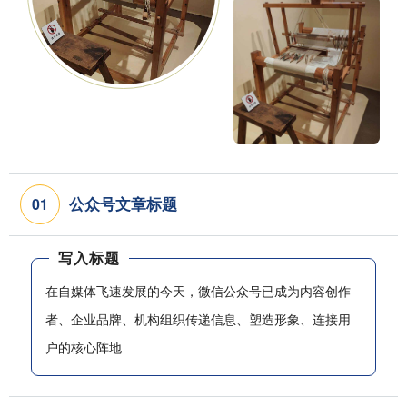
公众号文章标题
0
1
写入标题
在自媒体飞速发展的今天，微信公众号已成为内容创作
者、企业品牌、机构组织传递信息、塑造形象、连接用
户的核心阵地