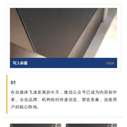
写入标题
2026
01
在自媒体飞速发展的今天，微信公众号已成为内容创作
者、企业品牌、机构组织传递信息、塑造形象、连接用
户的核心阵地。