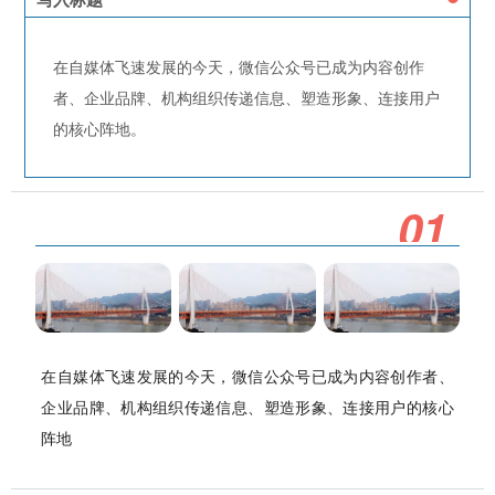
在自媒体飞速发展的今天，微信公众号已成为内容创作
者、企业品牌、机构组织传递信息、塑造形象、连接用户
的核心阵地。
0
1
在自媒体飞速发展的今天，微信公众号已成为内容创作者、
企业品牌、机构组织传递信息、塑造形象、连接用户的核心
阵地