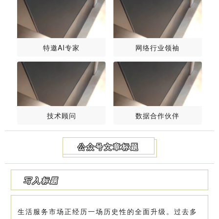
特邀AI专家
网络行业领袖
技术顾问
数据合作伙伴
公众号文章标题
写入标题
生活服务市场正经历一场历史性的全面升级。过去多