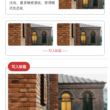
洁化、废弃物资源化、管理模
式生态化
——写入标题——
写入标题