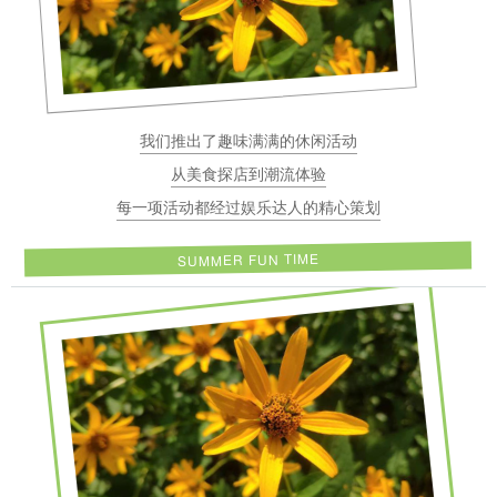
我们推出了趣味满满的休闲活动
从美食探店到潮流体验
每一项活动都经过娱乐达人的精心策划
SUMMER FUN TIME