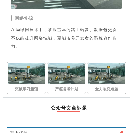
网络协议
在局域网技术中，掌握基本的路由转发、数据包交换，
不仅能提升网络性能，更能培养开发者的系统协作能
力。
突破学习瓶颈
严谨备考计划
全力攻克难题
公众号文章标题
写入标题