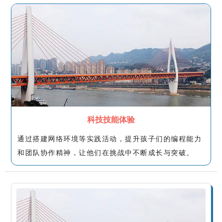
科技技能体验
通过搭建网络环境等实践活动，提升孩子们的编程能力
和团队协作精神，让他们在挑战中不断成长与突破。