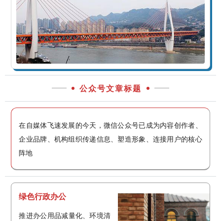
公众号文章标题
在自媒体飞速发展的今天，微信公众号已成为内容创作者、
企业品牌、机构组织传递信息、塑造形象、连接用户的核心
阵地
绿色行政办公
推进办公用品减量化、环境清