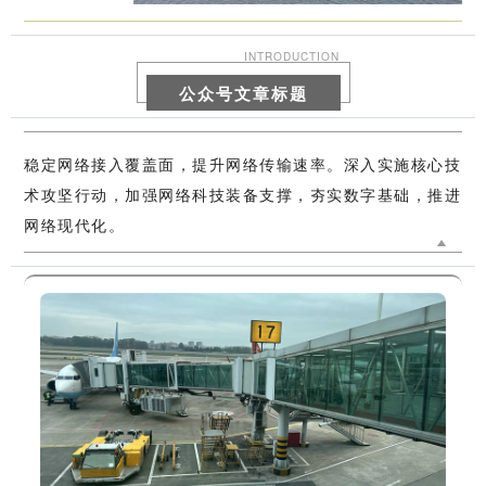
INTRODUCTION
公众号文章标题
稳定网络接入覆盖面，提升网络传输速率。深入实施核心技
术攻坚行动，加强网络科技装备支撑，夯实数字基础，推进
网络现代化。