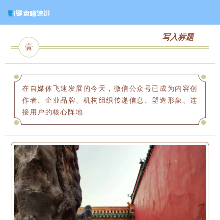
写入标题
壹
在自媒体飞速发展的今天，微信公众号已成为内容创
作者、企业品牌、机构组织传递信息、塑造形象、连
接用户的核心阵地