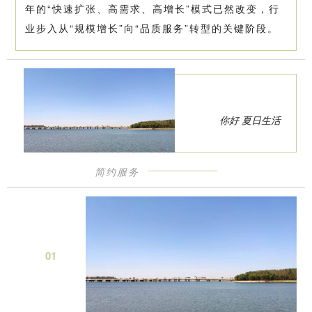
年的“快速扩张、高需求、高增长”模式已然改变，行
业步入从“规模增长”向“品质服务”转型的关键阶段。
你好 夏日生活
简约服务
0
1