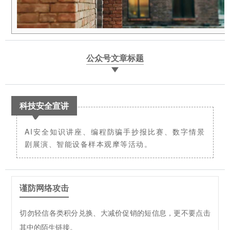
公众号文章标题
科技安全宣讲
AI安全知识讲座、编程防骗手抄报比赛、数字情景
剧展演、智能设备样本观摩等活动。
谨防网络攻击
切勿轻信各类积分兑换、大减价促销的短信息，更不要点击
其中的陌生链接。