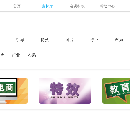
首页
素材库
会员特权
帮助中心
引导
特效
图片
行业
布局
片
行业
布局