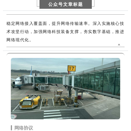
公众号文章标题
稳定网络接入覆盖面，提升网络传输速率。深入实施核心技
术攻坚行动，加强网络科技装备支撑，夯实数字基础，推进
网络现代化。
网络协议