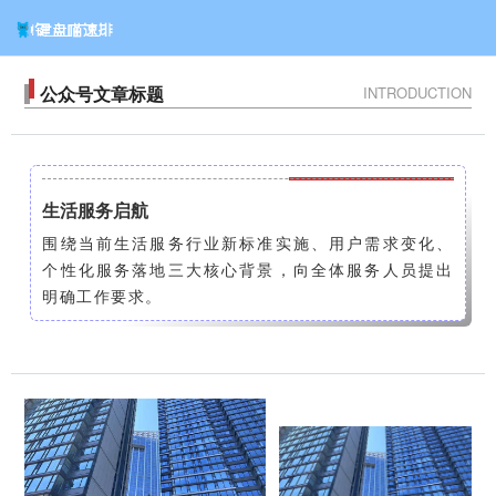
公众号文章标题
INTRODUCTION
生活服务启航
围绕当前生活服务行业新标准实施、用户需求变化、
个性化服务落地三大核心背景，向全体服务人员提出
明确工作要求。