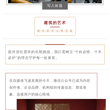
写入标题
建筑的艺术
建/筑/家/居/凉/爽/度/夏
面对居住需求的长期挑战，我们需树立“寸砖必惜、寸木
必护”的理念守护每一处家居。
在自媒体飞速发展的今天，微信公众号已成为内容
创作者、企业品牌、机构组织传递信息、塑造形
象、连接用户的核心阵地