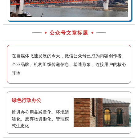
公众号文章标题
在自媒体飞速发展的今天，微信公众号已成为内容创作者、
企业品牌、机构组织传递信息、塑造形象、连接用户的核心
阵地
绿色行政办公
推进办公用品减量化、环境清
洁化、废弃物资源化、管理模
式生态化