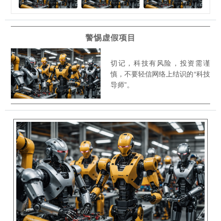
警惕虚假项目
切记，科技有风险，投资需谨
慎，不要轻信网络上结识的“科技
导师”。