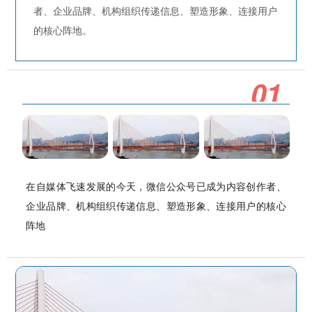
者、企业品牌、机构组织传递信息、塑造形象、连接用户
的核心阵地。
0
1
在自媒体飞速发展的今天，微信公众号已成为内容创作者、
企业品牌、机构组织传递信息、塑造形象、连接用户的核心
阵地