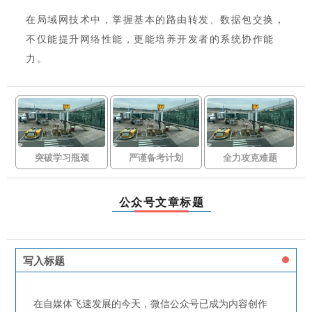
在局域网技术中，掌握基本的路由转发、数据包交换，
不仅能提升网络性能，更能培养开发者的系统协作能
力。
突破学习瓶颈
严谨备考计划
全力攻克难题
公众号文章标题
写入标题
在自媒体飞速发展的今天，微信公众号已成为内容创作