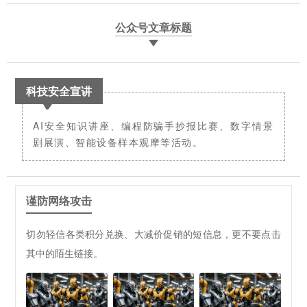
公众号文章标题
科技安全宣讲
AI安全知识讲座、编程防骗手抄报比赛、数字情景
剧展演、智能设备样本观摩等活动。
谨防网络攻击
切勿轻信各类积分兑换、大减价促销的短信息，更不要点击
其中的陌生链接。