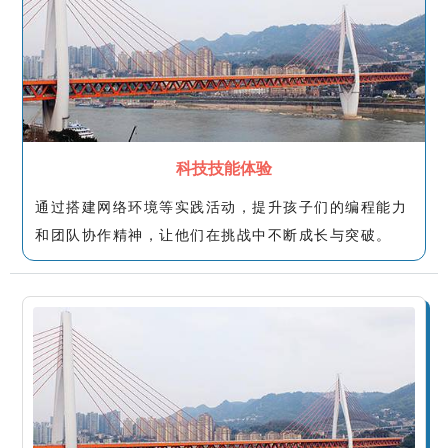
科技技能体验
通过搭建网络环境等实践活动，提升孩子们的编程能力
和团队协作精神，让他们在挑战中不断成长与突破。