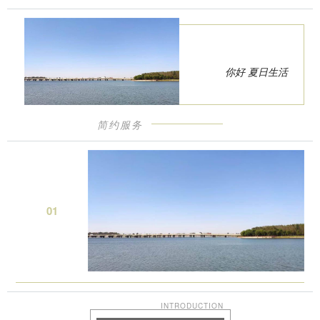
你好 夏日生活
简约服务
0
1
INTRODUCTION