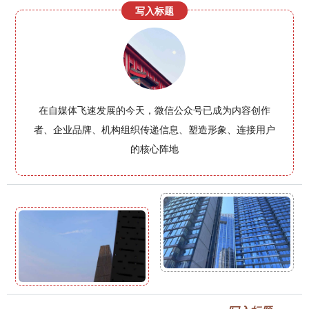
写入标题
在自媒体飞速发展的今天，微信公众号已成为内容创作
者、企业品牌、机构组织传递信息、塑造形象、连接用户
的核心阵地