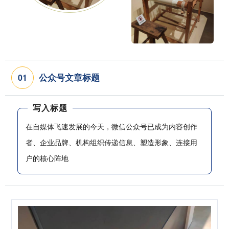
公众号文章标题
0
1
写入标题
在自媒体飞速发展的今天，微信公众号已成为内容创作
者、企业品牌、机构组织传递信息、塑造形象、连接用
户的核心阵地