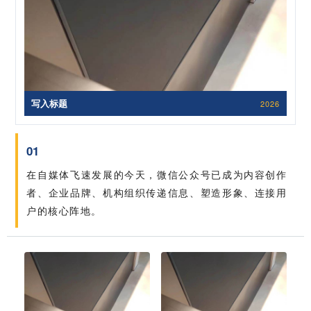
写入标题
2026
01
在自媒体飞速发展的今天，微信公众号已成为内容创作
者、企业品牌、机构组织传递信息、塑造形象、连接用
户的核心阵地。