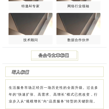
特邀AI专家
网络行业领袖
技术顾问
数据合作伙伴
公众号文章标题
写入标题
生活服务市场正经历一场历史性的全面升级。过去多
年的“快速扩张、高需求、高增长”模式已然改变，行
业步入从“规模增长”向“品质服务”转型的关键阶段。