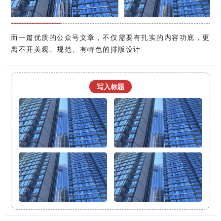
而一篇优质的公众号文章，不仅需要有扎实的内容功底，更
离不开美观、规范、有特色的排版设计
写入标题