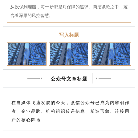
从投保到理赔，每一步都是对保障的追求。简洁条款之中，蕴
含着深厚的风控智慧。
写入标题
公众号文章标题
在自媒体飞速发展的今天，微信公众号已成为内容创作
者、企业品牌、机构组织传递信息、塑造形象、连接用
户的核心阵地