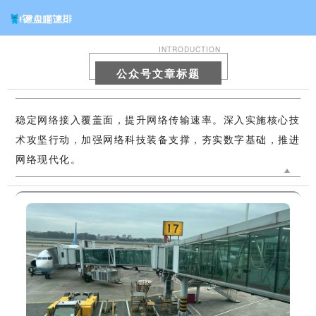
INTRODUCTION
公众号文章标题
稳定网络接入覆盖面，提升网络传输速率。深入实施核心技
术攻坚行动，加强网络科技装备支撑，夯实数字基础，推进
网络现代化。