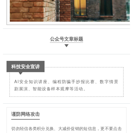
公众号文章标题
科技安全宣讲
AI安全知识讲座、编程防骗手抄报比赛、数字情景
剧展演、智能设备样本观摩等活动。
谨防网络攻击
切勿轻信各类积分兑换、大减价促销的短信息，更不要点击