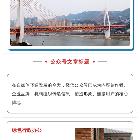
公众号文章标题
在自媒体飞速发展的今天，微信公众号已成为内容创作者、
企业品牌、机构组织传递信息、塑造形象、连接用户的核心
阵地
绿色行政办公