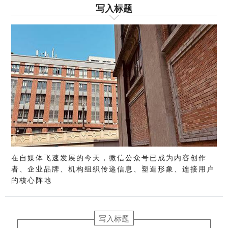
写入标题
在自媒体飞速发展的今天，微信公众号已成为内容创作
者、企业品牌、机构组织传递信息、塑造形象、连接用户
的核心阵地
写入标题