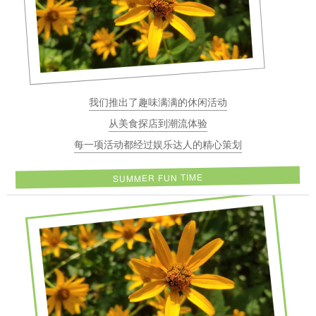
我们推出了趣味满满的休闲活动
从美食探店到潮流体验
每一项活动都经过娱乐达人的精心策划
SUMMER FUN TIME