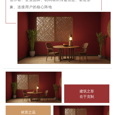
象、连接用户的核心阵地
建筑之形
在于克制
材质之温