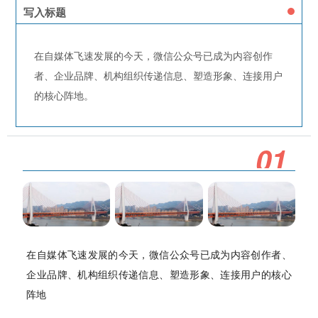
写入标题
在自媒体飞速发展的今天，微信公众号已成为内容创作
者、企业品牌、机构组织传递信息、塑造形象、连接用户
的核心阵地。
0
1
在自媒体飞速发展的今天，微信公众号已成为内容创作者、
企业品牌、机构组织传递信息、塑造形象、连接用户的核心
阵地