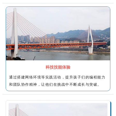
科技技能体验
通过搭建网络环境等实践活动，提升孩子们的编程能力
和团队协作精神，让他们在挑战中不断成长与突破。