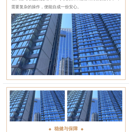
需要复杂的操作，便能自成一份安心。
稳健与保障
◆
◆