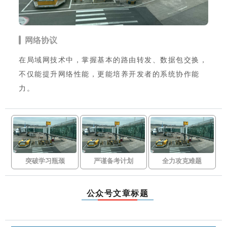
网络协议
在局域网技术中，掌握基本的路由转发、数据包交换，
不仅能提升网络性能，更能培养开发者的系统协作能
力。
突破学习瓶颈
严谨备考计划
全力攻克难题
公众号文章标题