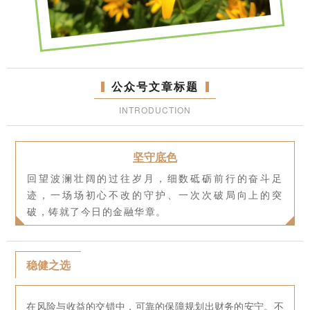
公众号文章标题
INTRODUCTION
坚守底色
回望波澜壮阔的过往岁月，细数砥砺前行的奋斗足
迹，一场场初心不改的守护、一次次破局向上的突
破，铸就了今日的金融华章。
稳健之选
在风险与收益的交错中，可靠的保障规划出财务的安宁。不