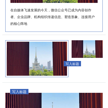
在自媒体飞速发展的今天，微信公众号已成为内容创作
者、企业品牌、机构组织传递信息、塑造形象、连接用户
的核心阵地
写入标题
写入标题