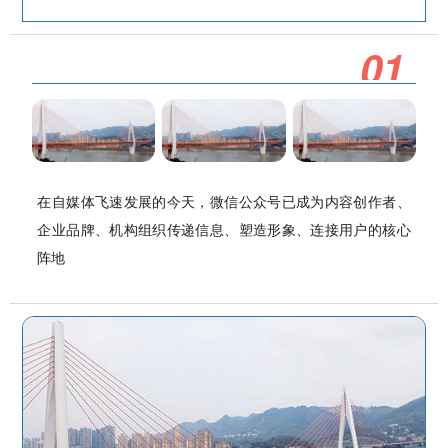
0
1
在自媒体飞速发展的今天，微信公众号已成为内容创作者、
企业品牌、机构组织传递信息、塑造形象、连接用户的核心
阵地