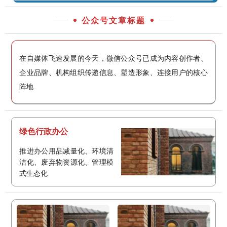
公众号文章标题
在自媒体飞速发展的今天，微信公众号已成为内容创作者、
企业品牌、机构组织传递信息、塑造形象、连接用户的核心
阵地
绿色行政办公
推进办公用品减量化、环境清
洁化、废弃物资源化、管理模
式生态化