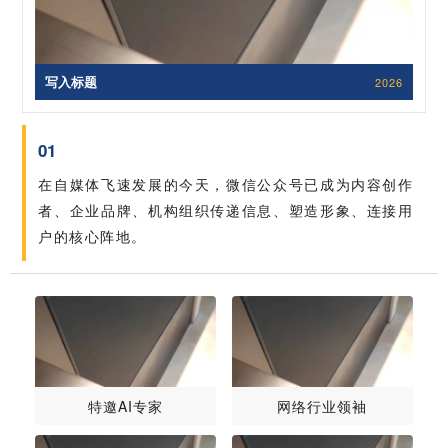
写入标题
2026
01
在自媒体飞速发展的今天，微信公众号已成为内容创作
者、企业品牌、机构组织传递信息、塑造形象、连接用
户的核心阵地。
特邀AI专家
网络行业领袖