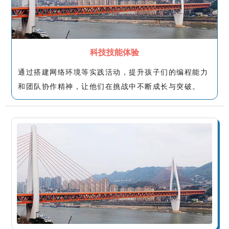
科技技能体验
通过搭建网络环境等实践活动，提升孩子们的编程能力
和团队协作精神，让他们在挑战中不断成长与突破。