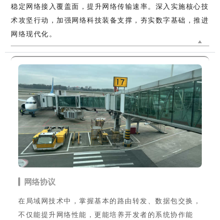
稳定网络接入覆盖面，提升网络传输速率。深入实施核心技
术攻坚行动，加强网络科技装备支撑，夯实数字基础，推进
网络现代化。
网络协议
在局域网技术中，掌握基本的路由转发、数据包交换，
不仅能提升网络性能，更能培养开发者的系统协作能