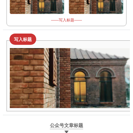
——写入标题——
写入标题
公众号文章标题