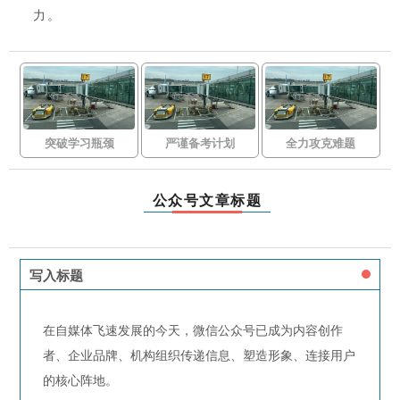
力。
突破学习瓶颈
严谨备考计划
全力攻克难题
公众号文章标题
写入标题
在自媒体飞速发展的今天，微信公众号已成为内容创作
者、企业品牌、机构组织传递信息、塑造形象、连接用户
的核心阵地。