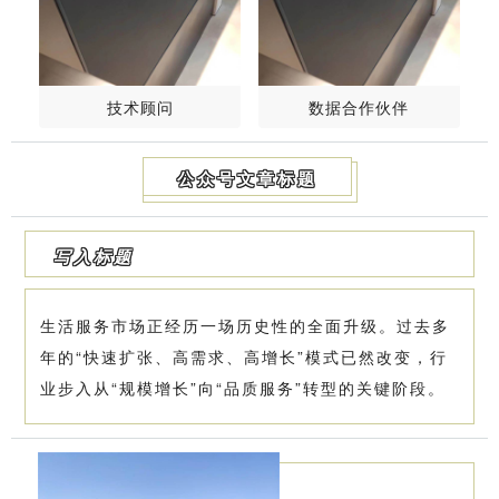
技术顾问
数据合作伙伴
公众号文章标题
写入标题
生活服务市场正经历一场历史性的全面升级。过去多
年的“快速扩张、高需求、高增长”模式已然改变，行
业步入从“规模增长”向“品质服务”转型的关键阶段。