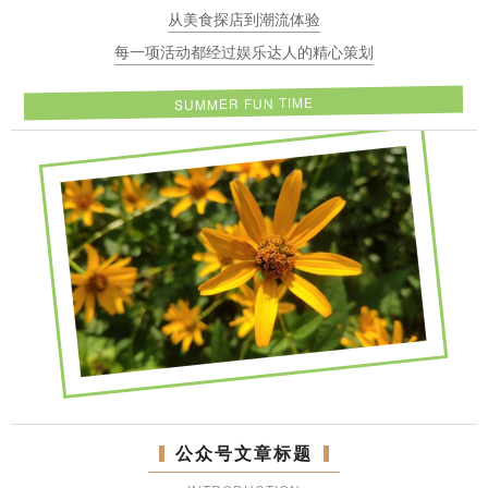
从美食探店到潮流体验
每一项活动都经过娱乐达人的精心策划
SUMMER FUN TIME
公众号文章标题