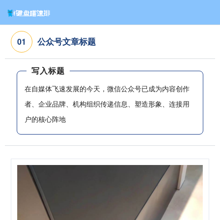
公众号文章标题
0
1
写入标题
在自媒体飞速发展的今天，微信公众号已成为内容创作
者、企业品牌、机构组织传递信息、塑造形象、连接用
户的核心阵地