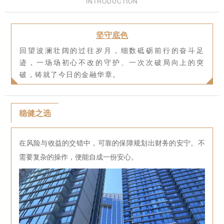
INTRODUCTION
坚守底色
回望波澜壮阔的过往岁月，细数砥砺前行的奋斗足
迹，一场场初心不改的守护、一次次破局向上的突
破，铸就了今日的金融华章。
稳健之选
在风险与收益的交错中，可靠的保障规划出财务的安宁。不
需要复杂的操作，便能自成一份安心。