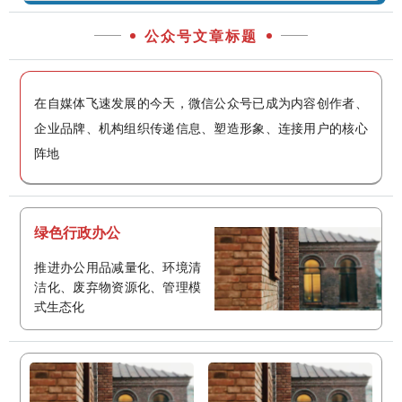
公众号文章标题
在自媒体飞速发展的今天，微信公众号已成为内容创作者、
企业品牌、机构组织传递信息、塑造形象、连接用户的核心
阵地
绿色行政办公
推进办公用品减量化、环境清
洁化、废弃物资源化、管理模
式生态化