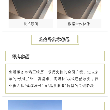
技术顾问
数据合作伙伴
公众号文章标题
写入标题
生活服务市场正经历一场历史性的全面升级。过去多
年的“快速扩张、高需求、高增长”模式已然改变，行
业步入从“规模增长”向“品质服务”转型的关键阶段。