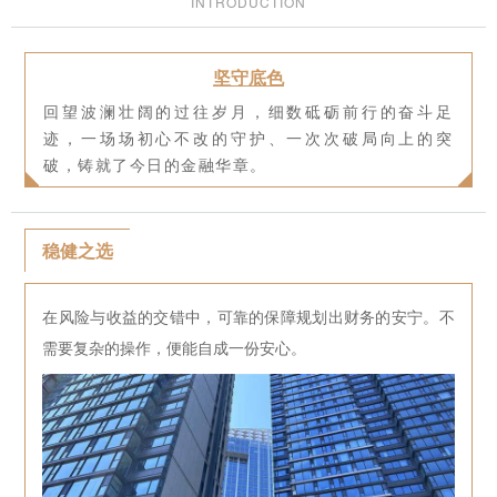
INTRODUCTION
坚守底色
回望波澜壮阔的过往岁月，细数砥砺前行的奋斗足
迹，一场场初心不改的守护、一次次破局向上的突
破，铸就了今日的金融华章。
稳健之选
在风险与收益的交错中，可靠的保障规划出财务的安宁。不
需要复杂的操作，便能自成一份安心。