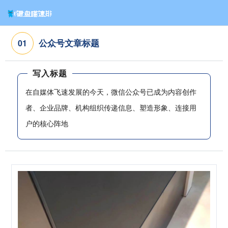
公众号文章标题
0
1
写入标题
在自媒体飞速发展的今天，微信公众号已成为内容创作
者、企业品牌、机构组织传递信息、塑造形象、连接用
户的核心阵地