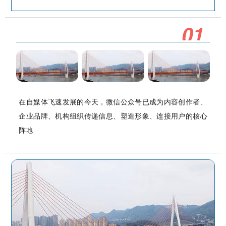
0
1
在自媒体飞速发展的今天，微信公众号已成为内容创作者、
企业品牌、机构组织传递信息、塑造形象、连接用户的核心
阵地