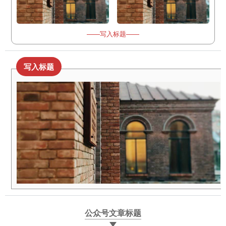
——写入标题——
写入标题
公众号文章标题