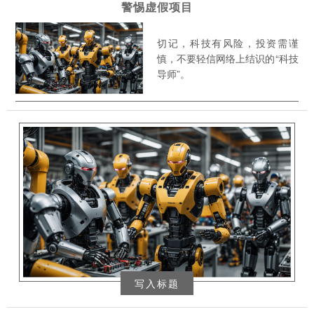
警惕虚假项目
切记，科技有风险，投资需谨
慎，不要轻信网络上结识的“科技
导师”。
写入标题