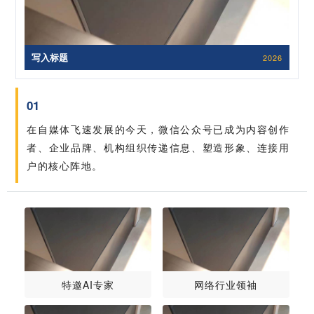
写入标题
2026
01
在自媒体飞速发展的今天，微信公众号已成为内容创作
者、企业品牌、机构组织传递信息、塑造形象、连接用
户的核心阵地。
特邀AI专家
网络行业领袖