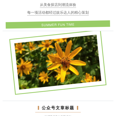
从美食探店到潮流体验
每一项活动都经过娱乐达人的精心策划
SUMMER FUN TIME
公众号文章标题