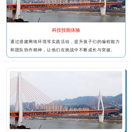
科技技能体验
通过搭建网络环境等实践活动，提升孩子们的编程能力
和团队协作精神，让他们在挑战中不断成长与突破。