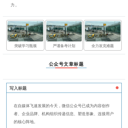
力。
突破学习瓶颈
严谨备考计划
全力攻克难题
公众号文章标题
写入标题
在自媒体飞速发展的今天，微信公众号已成为内容创作
者、企业品牌、机构组织传递信息、塑造形象、连接用户
的核心阵地。