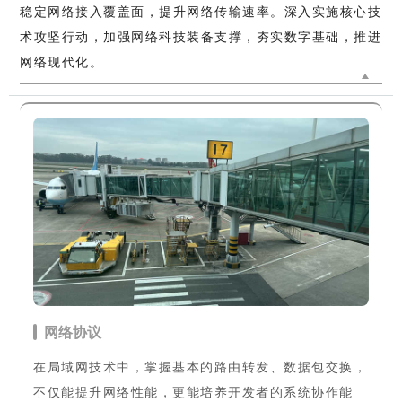
稳定网络接入覆盖面，提升网络传输速率。深入实施核心技
术攻坚行动，加强网络科技装备支撑，夯实数字基础，推进
网络现代化。
网络协议
在局域网技术中，掌握基本的路由转发、数据包交换，
不仅能提升网络性能，更能培养开发者的系统协作能