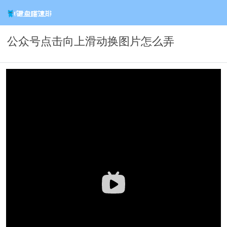
公众号点击向上滑动换图片怎么弄