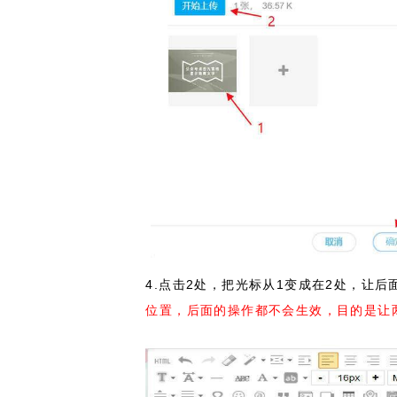
4.点击2处，把光标从1变成在2处，让
位置，后面的操作都不会生效，目的是让