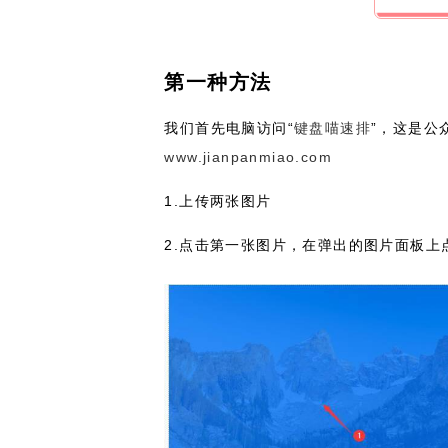
第一种方法
我们首先电脑访问“
键盘喵速排
”，这是公
www.jianpanmiao.com
1.上传两张图片
2.点击第一张图片，在弹出的图片面板上