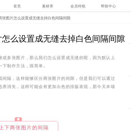
首页
素材库
会员特权
帮助中心
两张图片怎么设置成无缝去掉白色间隔间隙
片怎么设置成无缝去掉白色间隔间隙
张或多张图片，那么我们怎么设置成无缝的呢，因为默认上
一下制作方法，很简单。
或间隔，这样能够区分两张图片的间隙，但是我们可以通过
边界消失，这样可能会有更加出色的排版表现，那今天本喵
上下两张图片的间隔