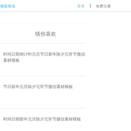
键盘喵说
登录
免费注册
猜你喜欢
时间日期倒计时元旦节日新年除夕元宵节微信
素材模板
节日新年元旦除夕元宵节微信素材模板
时间日期新年元旦除夕元宵节微信素材模板