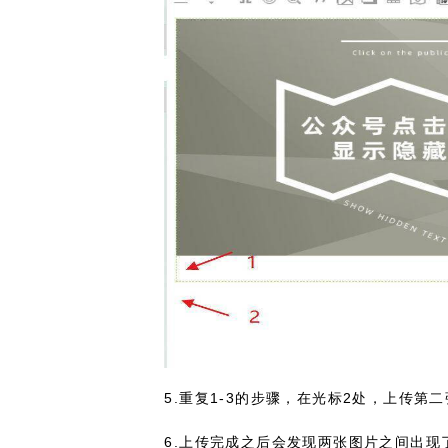
5.重复1-3的步骤，在光标2处，上传第
6.上传完成之后会发现两张图片之间出