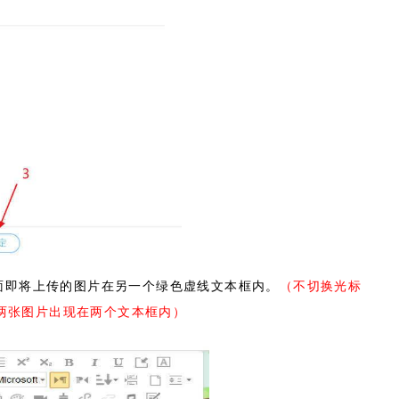
（不切换光标
后面即将上传的图片在另一个绿色虚线文本框内。
两张图片出现在两个文本框内）