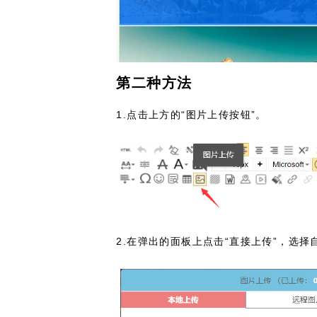
第二种方法
1.点击上方的“图片上传按钮”。
2.在弹出的面板上点击“直接上传”，选