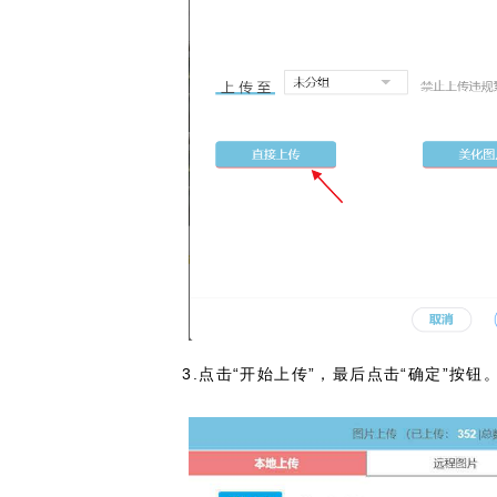
3.点击“开始上传”，最后点击“确定”按钮