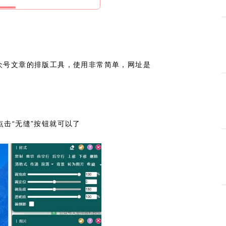
众号文章的排版工具，使用非常简单，网址是
点击“无缝”按钮就可以了