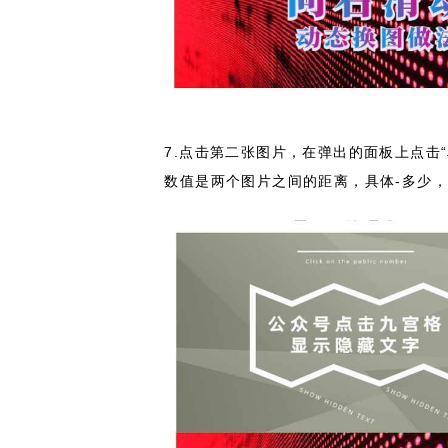
7.点击第二张图片，在弹出的面板上点击“
数值是两个图片之间的距离，具体-多少，可