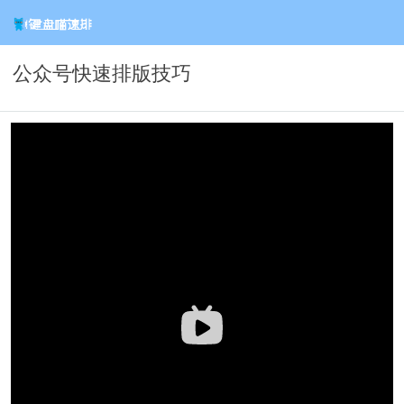
公众号快速排版技巧