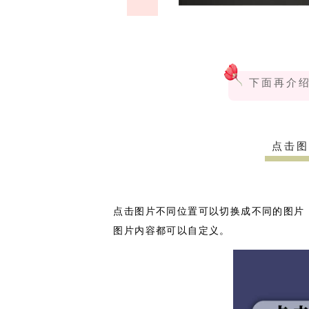
下面再介
点击图
点击图片不同位置可以切换成不同的图片
图片内容都可以自定义。