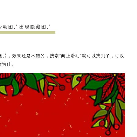
滑动图片出现隐藏图片
图片，效果还是不错的，搜索“向上滑动“就可以找到了，可以
片为佳。