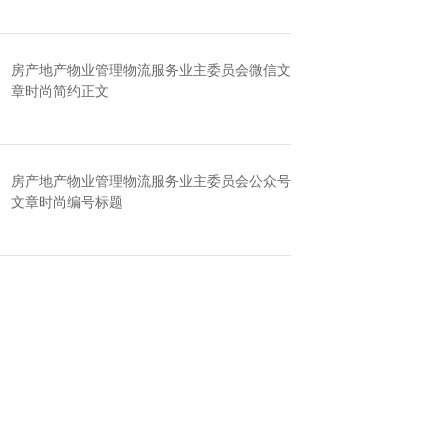
房产地产物业管理物流服务业主委员会微信文
章时尚简约正文
房产地产物业管理物流服务业主委员会公众号
文章时尚编号标题