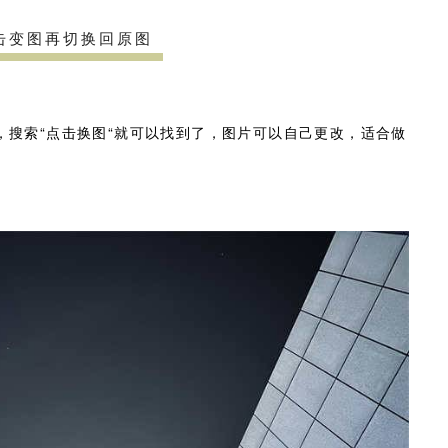
击变图再切换回原图
，搜索“点击换图“就可以找到了，图片可以自己更改，适合做