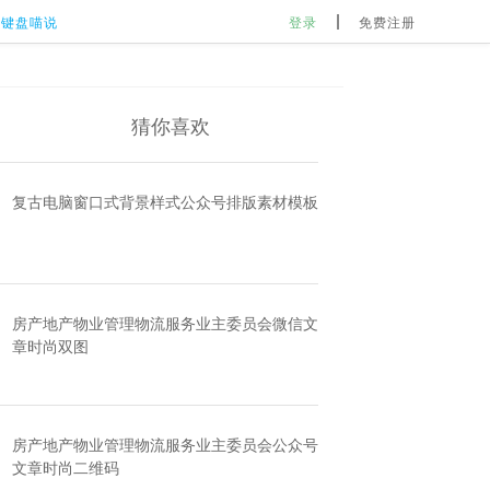
键盘喵说
登录
免费注册
猜你喜欢
复古电脑窗口式背景样式公众号排版素材模板
房产地产物业管理物流服务业主委员会微信文
章时尚双图
房产地产物业管理物流服务业主委员会公众号
文章时尚二维码