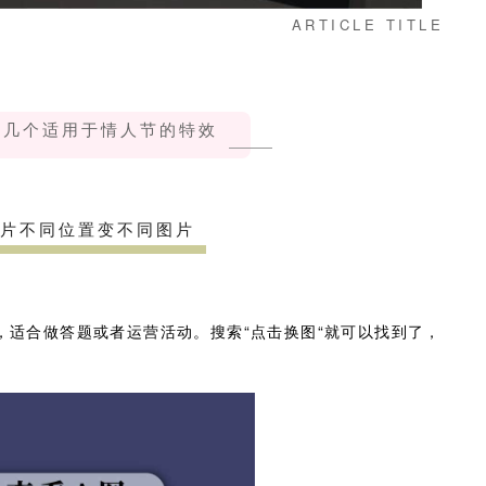
ARTICLE TITLE
绍几个适用于情人节的特效
片不同位置变不同图片
，适合做答题或者运营活动。搜索“点击换图“就可以找到了，