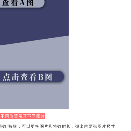
击不同位置展开不同图片
“特效”按钮，可以更换图片和特效时长，弹出的两张图片尺寸