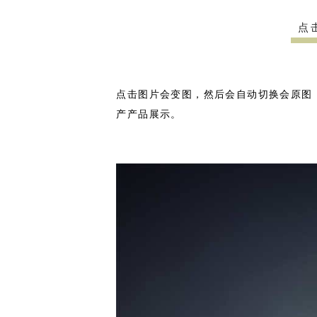
点
点击图片会变图，然后会自动切换会原图
产产品展示。