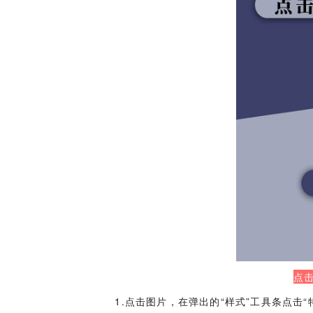
点
1.点击图片，在弹出的“样式”工具条点击