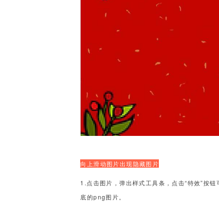
向上滑动图片出现隐藏图片
1.点击图片，弹出样式工具条，点击“特效”按钮
底的png图片。