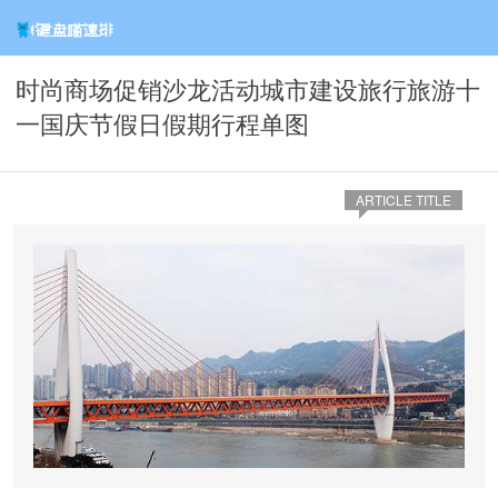
时尚商场促销沙龙活动城市建设旅行旅游十
一国庆节假日假期行程单图
ARTICLE TITLE