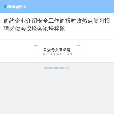
简约企业介绍安全工作简报时政热点复习招
聘岗位会议峰会论坛标题
公众号文章标题
INTRODUCTION
©键盘喵速排 版权所有