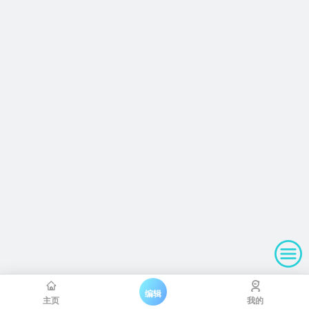
编辑
主页
我的