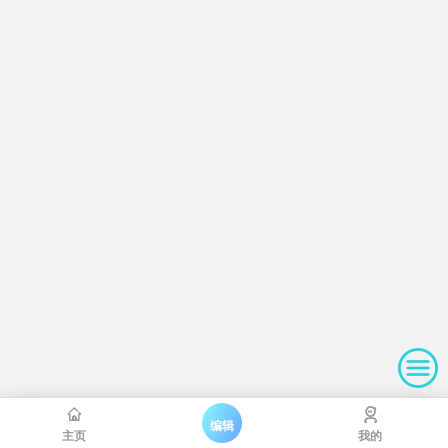
编辑
主页
我的