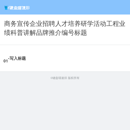
商务宣传企业招聘人才培养研学活动工程业
绩科普讲解品牌推介编号标题
-写入标题
0
1
©键盘喵速排 版权所有