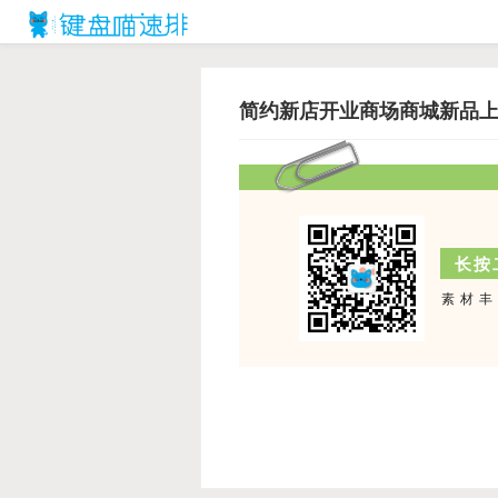
长按
素材丰