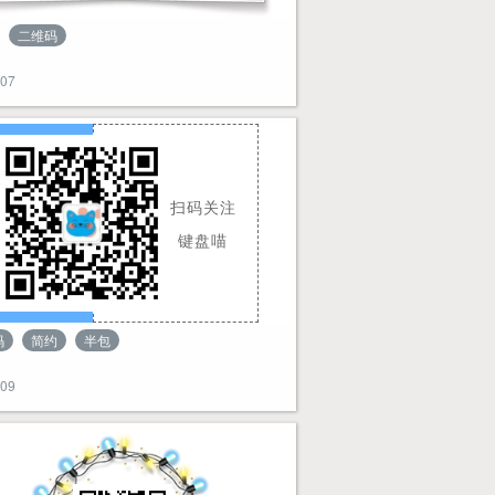
二维码
107
扫码关注
键盘喵
码
简约
半包
109