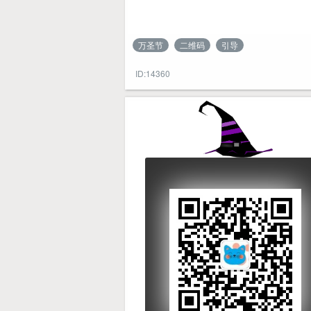
万圣节
二维码
引导
ID:14360