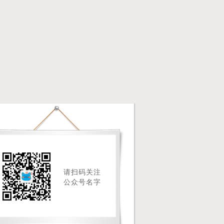
请扫码关注
公众号名字