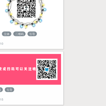
立体
二维码
引导
110
码
引导
115