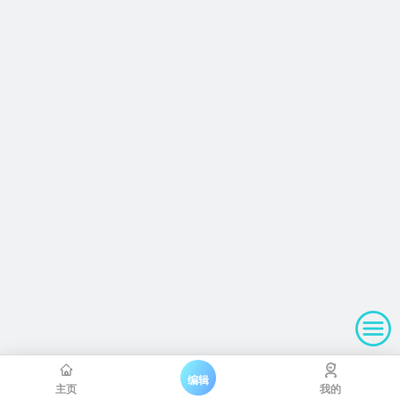
编辑
主页
我的