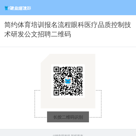
简约体育培训报名流程眼科医疗品质控制技
术研发公文招聘二维码
长按二维码识别
©键盘喵速排 版权所有