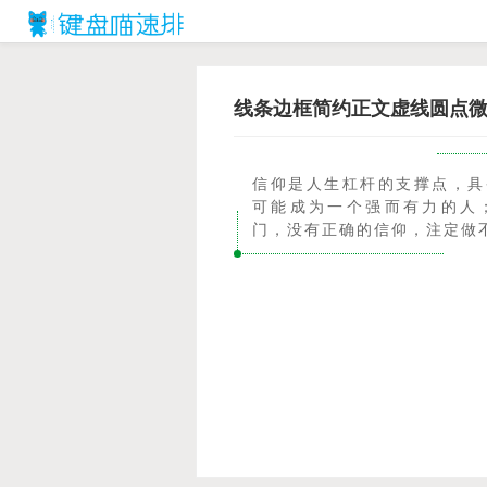
线条边框简约正文虚线圆点
信仰是人生杠杆的支撑点，具
可能成为一个强而有力的人
门，没有正确的信仰，注定做