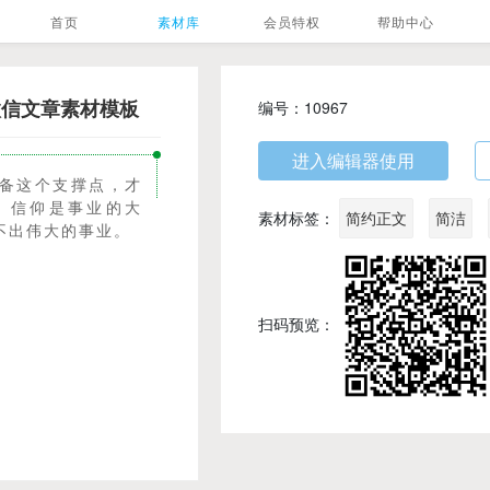
首页
素材库
会员特权
帮助中心
微信文章素材模板
编号：10967
备这个支撑点，才
；信仰是事业的大
素材标签：
简约正文
简洁
不出伟大的事业。
扫码预览：