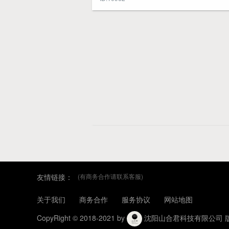
友情链接：
(有商务合作请联系客服)
关于我们
商务合作
服务协议
网站地图
CopyRight © 2018-2021 by
沈阳山合君科技有限公司 