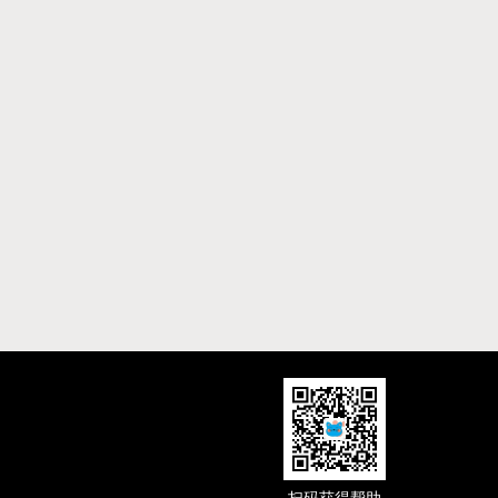
扫码获得帮助