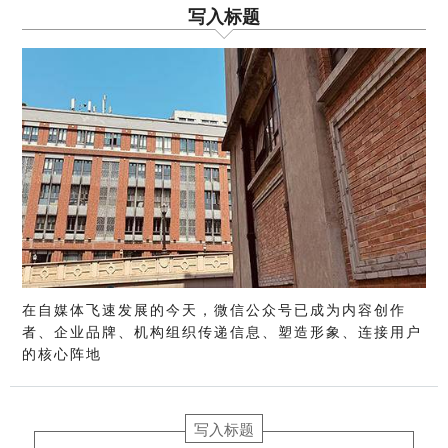
写入标题
在自媒体飞速发展的今天，微信公众号已成为内容创作
者、企业品牌、机构组织传递信息、塑造形象、连接用户
的核心阵地
写入标题