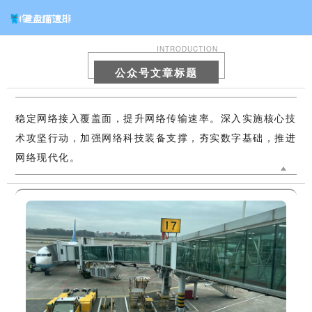
INTRODUCTION
公众号文章标题
稳定网络接入覆盖面，提升网络传输速率。深入实施核心技
术攻坚行动，加强网络科技装备支撑，夯实数字基础，推进
网络现代化。