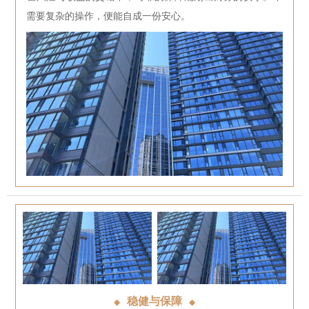
需要复杂的操作，便能自成一份安心。
稳健与保障
◆
◆