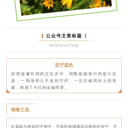
公众号文章标题
INTRODUCTION
坚守底色
回望波澜壮阔的过往岁月，细数砥砺前行的奋斗足
迹，一场场初心不改的守护、一次次破局向上的突
破，铸就了今日的金融华章。
稳健之选
在风险与收益的交错中，可靠的保障规划出财务的安宁。不