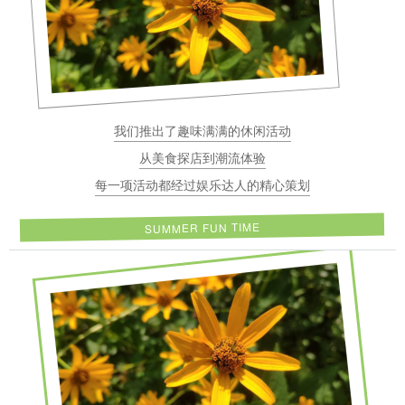
我们推出了趣味满满的休闲活动
从美食探店到潮流体验
每一项活动都经过娱乐达人的精心策划
SUMMER FUN TIME