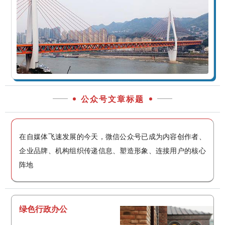
公众号文章标题
在自媒体飞速发展的今天，微信公众号已成为内容创作者、
企业品牌、机构组织传递信息、塑造形象、连接用户的核心
阵地
绿色行政办公