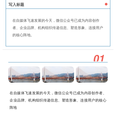
写入标题
在自媒体飞速发展的今天，微信公众号已成为内容创作
者、企业品牌、机构组织传递信息、塑造形象、连接用户
的核心阵地。
0
1
在自媒体飞速发展的今天，微信公众号已成为内容创作者、
企业品牌、机构组织传递信息、塑造形象、连接用户的核心
阵地