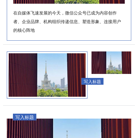
在自媒体飞速发展的今天，微信公众号已成为内容创作
者、企业品牌、机构组织传递信息、塑造形象、连接用户
的核心阵地
写入标题
写入标题