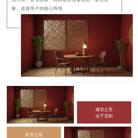
象、连接用户的核心阵地
建筑之形
在于克制
材质之温