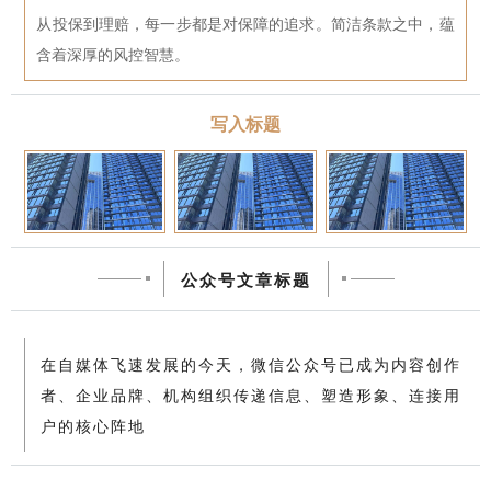
从投保到理赔，每一步都是对保障的追求。简洁条款之中，蕴
含着深厚的风控智慧。
写入标题
公众号文章标题
在自媒体飞速发展的今天，微信公众号已成为内容创作
者、企业品牌、机构组织传递信息、塑造形象、连接用
户的核心阵地