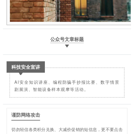
公众号文章标题
科技安全宣讲
AI安全知识讲座、编程防骗手抄报比赛、数字情景
剧展演、智能设备样本观摩等活动。
谨防网络攻击
切勿轻信各类积分兑换、大减价促销的短信息，更不要点击