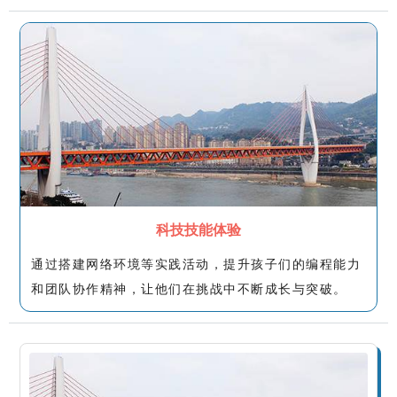
科技技能体验
通过搭建网络环境等实践活动，提升孩子们的编程能力
和团队协作精神，让他们在挑战中不断成长与突破。