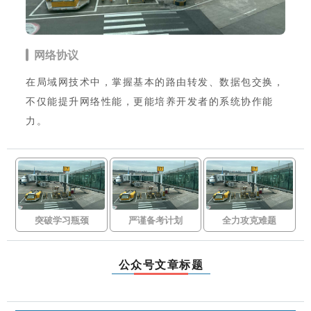
网络协议
在局域网技术中，掌握基本的路由转发、数据包交换，
不仅能提升网络性能，更能培养开发者的系统协作能
力。
突破学习瓶颈
严谨备考计划
全力攻克难题
公众号文章标题